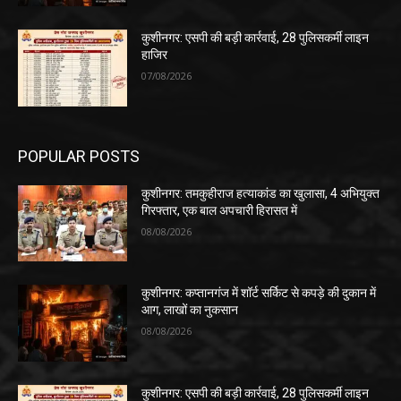
कुशीनगर: एसपी की बड़ी कार्रवाई, 28 पुलिसकर्मी लाइन
हाजिर
07/08/2026
POPULAR POSTS
कुशीनगर: तमकुहीराज हत्याकांड का खुलासा, 4 अभियुक्त
गिरफ्तार, एक बाल अपचारी हिरासत में
08/08/2026
कुशीनगर: कप्तानगंज में शॉर्ट सर्किट से कपड़े की दुकान में
आग, लाखों का नुकसान
08/08/2026
कुशीनगर: एसपी की बड़ी कार्रवाई, 28 पुलिसकर्मी लाइन