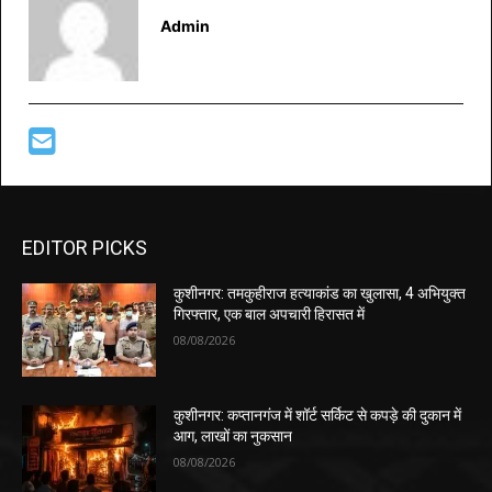
Admin
EDITOR PICKS
कुशीनगर: तमकुहीराज हत्याकांड का खुलासा, 4 अभियुक्त
गिरफ्तार, एक बाल अपचारी हिरासत में
08/08/2026
कुशीनगर: कप्तानगंज में शॉर्ट सर्किट से कपड़े की दुकान में
आग, लाखों का नुकसान
08/08/2026