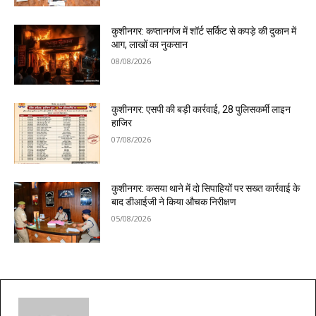
कुशीनगर: कप्तानगंज में शॉर्ट सर्किट से कपड़े की दुकान में
आग, लाखों का नुकसान
08/08/2026
कुशीनगर: एसपी की बड़ी कार्रवाई, 28 पुलिसकर्मी लाइन
हाजिर
07/08/2026
कुशीनगर: कसया थाने में दो सिपाहियों पर सख्त कार्रवाई के
बाद डीआईजी ने किया औचक निरीक्षण
05/08/2026