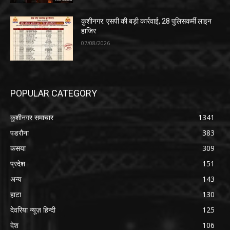
कुशीनगर: एसपी की बड़ी कार्रवाई, 28 पुलिसकर्मी लाइन
हाजिर
07/08/2026
POPULAR CATEGORY
कुशीनगर समाचार
1341
पडरौना
383
कसया
309
प्रदेश
151
अन्य
143
हाटा
130
देवरिया न्यूज़ हिन्दी
125
देश
106