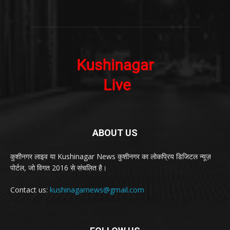
ABOUT US
कुशीनगर लाइव या Kushinagar News कुशीनगर का लोकप्रिय डिजिटल न्यूज़
पोर्टल, जो विगत 2016 से संचलित है।
Contact us:
kushinagarnews@gmail.com