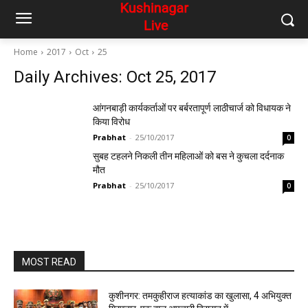
Home
2017
Oct
25
Daily Archives: Oct 25, 2017
आंगनबाड़ी कार्यकर्ताओं पर बर्बरतापूर्ण लाठीचार्ज को विधायक ने
किया विरोध
Prabhat
-
25/10/2017
0
सुबह टहलने निकली तीन महिलाओं को बस ने कुचला दर्दनाक
मौत
Prabhat
-
25/10/2017
0
MOST READ
कुशीनगर: तमकुहीराज हत्याकांड का खुलासा, 4 अभियुक्त