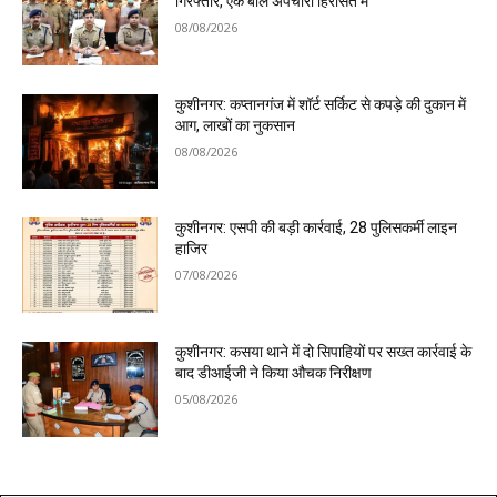
गिरफ्तार, एक बाल अपचारी हिरासत में
08/08/2026
कुशीनगर: कप्तानगंज में शॉर्ट सर्किट से कपड़े की दुकान में
आग, लाखों का नुकसान
08/08/2026
कुशीनगर: एसपी की बड़ी कार्रवाई, 28 पुलिसकर्मी लाइन
हाजिर
07/08/2026
कुशीनगर: कसया थाने में दो सिपाहियों पर सख्त कार्रवाई के
बाद डीआईजी ने किया औचक निरीक्षण
05/08/2026