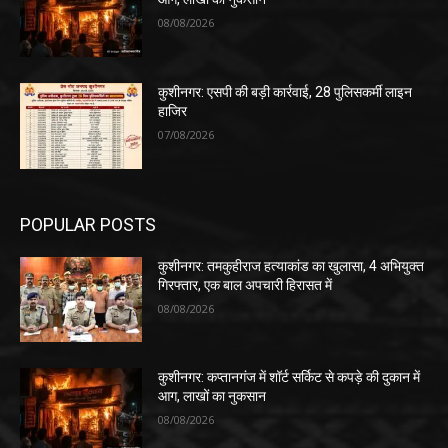
08/08/2026
कुशीनगर: एसपी की बड़ी कार्रवाई, 28 पुलिसकर्मी लाइन
हाजिर
07/08/2026
POPULAR POSTS
कुशीनगर: तमकुहीराज हत्याकांड का खुलासा, 4 अभियुक्त
गिरफ्तार, एक बाल अपचारी हिरासत में
08/08/2026
कुशीनगर: कप्तानगंज में शॉर्ट सर्किट से कपड़े की दुकान में
आग, लाखों का नुकसान
08/08/2026