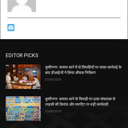
EDITOR PICKS
कुशीनगर: कसया थाने में दो सिपाहियों पर सख्त कार्रवाई के
बाद डीआईजी ने किया औचक निरीक्षण
05/08/2026
कुशीनगर: कसया थाने के सिपाही पर ढाबा संचालक से
लड़की की डिमांड और मारपीट पर बड़ी कार्यवाही
05/08/2026