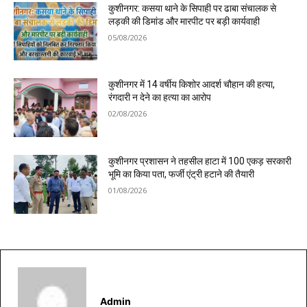
कुशीनगर: कसया थाने के सिपाही पर ढाबा संचालक से
लड़की की डिमांड और मारपीट पर बड़ी कार्यवाही
05/08/2026
कुशीनगर में 14 वर्षीय किशोर आदर्श चौहान की हत्या,
रंगदारी न देने का हत्या का आरोप
02/08/2026
कुशीनगर प्रशासन ने तहसील हाटा में 100 एकड़ सरकारी
भूमि का किया पता, फर्जी एंट्री हटाने की तैयारी
01/08/2026
Admin