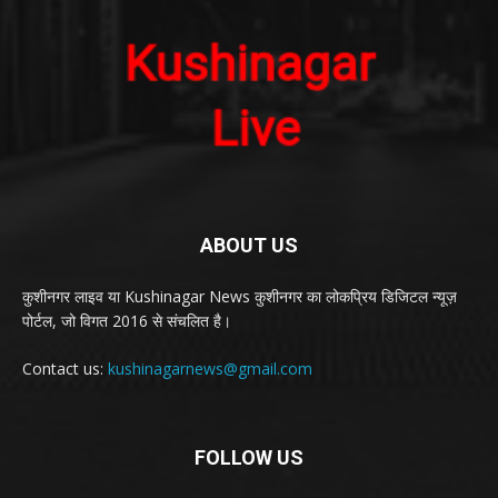
ABOUT US
कुशीनगर लाइव या Kushinagar News कुशीनगर का लोकप्रिय डिजिटल न्यूज़
पोर्टल, जो विगत 2016 से संचलित है।
Contact us:
kushinagarnews@gmail.com
FOLLOW US