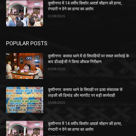
कुशीनगर में 14 वर्षीय किशोर आदर्श चौहान की हत्या,
रंगदारी न देने का हत्या का आरोप
02/08/2026
POPULAR POSTS
कुशीनगर: कसया थाने में दो सिपाहियों पर सख्त कार्रवाई के
बाद डीआईजी ने किया औचक निरीक्षण
05/08/2026
कुशीनगर: कसया थाने के सिपाही पर ढाबा संचालक से
लड़की की डिमांड और मारपीट पर बड़ी कार्यवाही
05/08/2026
कुशीनगर में 14 वर्षीय किशोर आदर्श चौहान की हत्या,
रंगदारी न देने का हत्या का आरोप