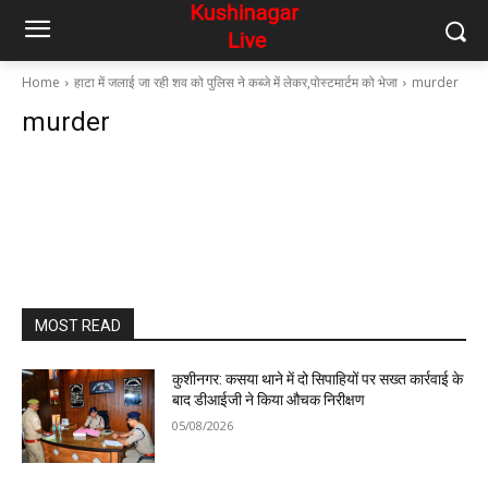
Home
हाटा में जलाई जा रही शव को पुलिस ने कब्जे में लेकर,पोस्टमार्टम को भेजा
murder
murder
MOST READ
कुशीनगर: कसया थाने में दो सिपाहियों पर सख्त कार्रवाई के
बाद डीआईजी ने किया औचक निरीक्षण
05/08/2026