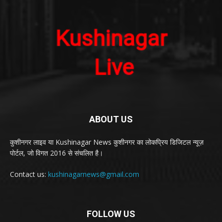
ABOUT US
कुशीनगर लाइव या Kushinagar News कुशीनगर का लोकप्रिय डिजिटल न्यूज़
पोर्टल, जो विगत 2016 से संचलित है।
Contact us:
kushinagarnews@gmail.com
FOLLOW US