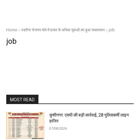
Home
पडरौना रोजगार मेले में हजार से अधिक युवाओं का हुआ साक्षात्कार
job
job
MOST READ
कुशीनगर: एसपी की बड़ी कार्रवाई, 28 पुलिसकर्मी लाइन
हाजिर
07/08/2026