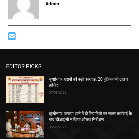
Admin
EDITOR PICKS
कुशीनगर: एसपी की बड़ी कार्रवाई, 28 पुलिसकर्मी लाइन
हाजिर
07/08/2026
कुशीनगर: कसया थाने में दो सिपाहियों पर सख्त कार्रवाई के
बाद डीआईजी ने किया औचक निरीक्षण
05/08/2026