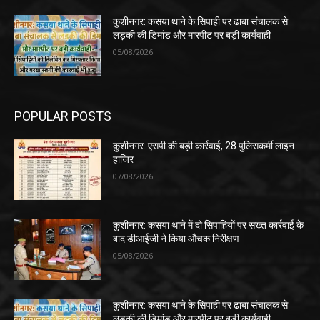
कुशीनगर: कसया थाने के सिपाही पर ढाबा संचालक से
लड़की की डिमांड और मारपीट पर बड़ी कार्यवाही
05/08/2026
POPULAR POSTS
कुशीनगर: एसपी की बड़ी कार्रवाई, 28 पुलिसकर्मी लाइन
हाजिर
07/08/2026
कुशीनगर: कसया थाने में दो सिपाहियों पर सख्त कार्रवाई के
बाद डीआईजी ने किया औचक निरीक्षण
05/08/2026
कुशीनगर: कसया थाने के सिपाही पर ढाबा संचालक से
लड़की की डिमांड और मारपीट पर बड़ी कार्यवाही