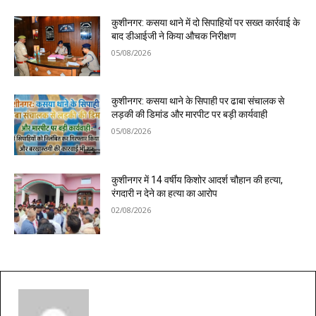
कुशीनगर: कसया थाने में दो सिपाहियों पर सख्त कार्रवाई के
बाद डीआईजी ने किया औचक निरीक्षण
05/08/2026
कुशीनगर: कसया थाने के सिपाही पर ढाबा संचालक से
लड़की की डिमांड और मारपीट पर बड़ी कार्यवाही
05/08/2026
कुशीनगर में 14 वर्षीय किशोर आदर्श चौहान की हत्या,
रंगदारी न देने का हत्या का आरोप
02/08/2026