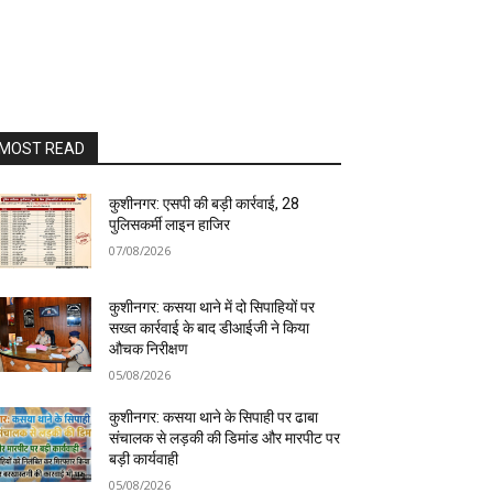
MOST READ
कुशीनगर: एसपी की बड़ी कार्रवाई, 28
पुलिसकर्मी लाइन हाजिर
07/08/2026
कुशीनगर: कसया थाने में दो सिपाहियों पर
सख्त कार्रवाई के बाद डीआईजी ने किया
औचक निरीक्षण
05/08/2026
कुशीनगर: कसया थाने के सिपाही पर ढाबा
संचालक से लड़की की डिमांड और मारपीट पर
बड़ी कार्यवाही
05/08/2026