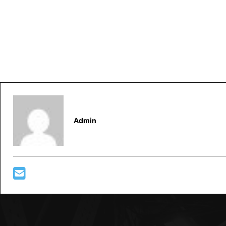
Admin