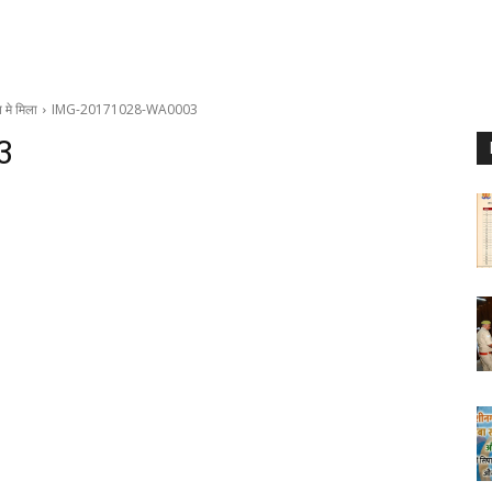
 मे मिला
IMG-20171028-WA0003
3