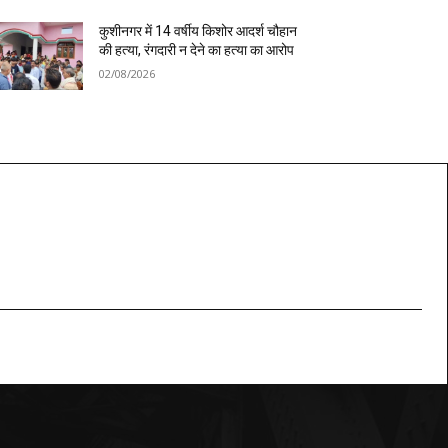
कुशीनगर में 14 वर्षीय किशोर आदर्श चौहान
की हत्या, रंगदारी न देने का हत्या का आरोप
02/08/2026