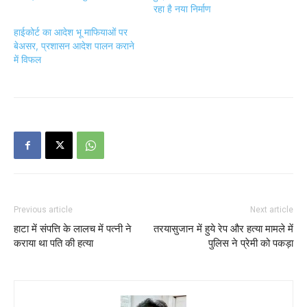
रहा है नया निर्माण
हाईकोर्ट का आदेश भू माफियाओं पर
बेअसर, प्रशासन आदेश पालन कराने
में विफल
Previous article
Next article
हाटा में संपत्ति के लालच में पत्नी ने
तरयासुजान में हुये रेप और हत्या मामले में
कराया था पति की हत्या
पुलिस ने प्रेमी को पकड़ा