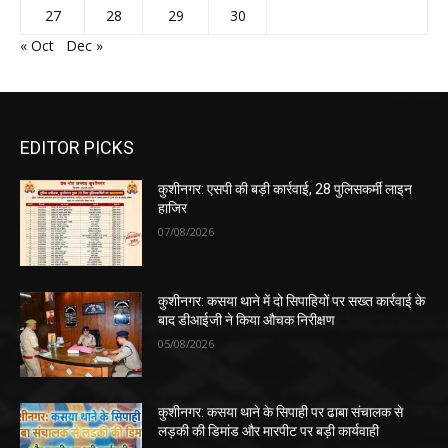
27
28
29
30
« Oct
Dec »
EDITOR PICKS
कुशीनगर: एसपी की बड़ी कार्रवाई, 28 पुलिसकर्मी लाइन
हाजिर
07/08/2026
कुशीनगर: कसया थाने में दो सिपाहियों पर सख्त कार्रवाई के
बाद डीआईजी ने किया औचक निरीक्षण
05/08/2026
कुशीनगर: कसया थाने के सिपाही पर ढाबा संचालक से
लड़की की डिमांड और मारपीट पर बड़ी कार्यवाही