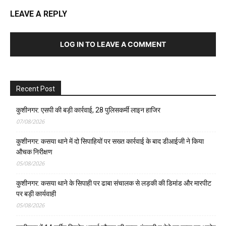
LEAVE A REPLY
LOG IN TO LEAVE A COMMENT
Recent Post
कुशीनगर: एसपी की बड़ी कार्रवाई, 28 पुलिसकर्मी लाइन हाजिर
07/08/2026
कुशीनगर: कसया थाने में दो सिपाहियों पर सख्त कार्रवाई के बाद डीआईजी ने किया
औचक निरीक्षण
05/08/2026
कुशीनगर: कसया थाने के सिपाही पर ढाबा संचालक से लड़की की डिमांड और मारपीट
पर बड़ी कार्यवाही
05/08/2026