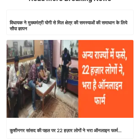
विधायक ने मुख्यमंत्री योगी से मिल क्षेत्र की समस्याओं की समाधान के लिये
सौपा ज्ञापन
कुशीनगर सांसद की पहल पर 22 हज़ार लोगों ने भरा ऑनलाइन फार्म…