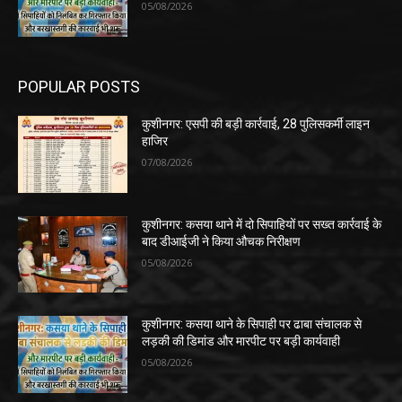
05/08/2026
POPULAR POSTS
कुशीनगर: एसपी की बड़ी कार्रवाई, 28 पुलिसकर्मी लाइन
हाजिर
07/08/2026
कुशीनगर: कसया थाने में दो सिपाहियों पर सख्त कार्रवाई के
बाद डीआईजी ने किया औचक निरीक्षण
05/08/2026
कुशीनगर: कसया थाने के सिपाही पर ढाबा संचालक से
लड़की की डिमांड और मारपीट पर बड़ी कार्यवाही
05/08/2026