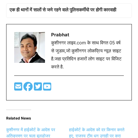
एक ही थानों में सालों से जमे रहने वाले पुलिसकर्मीयो पर होगी कारवाही
Prabhat
कुशीनगर लाइव.com के साथ विगत 05 वर्ष
से जुडाव,जो कुशीनगर लोकप्रिय न्यूज़ साइट
है.जहा प्रतिदिन हजारों लोग साइट पर विजिट
करते है.
Related News
कुशीनगर में हाईकोर्ट के आदेश पर
हाईकोर्ट के आदेश को दर किनार करते
अतिक्रमण पर चला बुलडोजर
हुए, राजस्व टीम धन उगाही पर करा