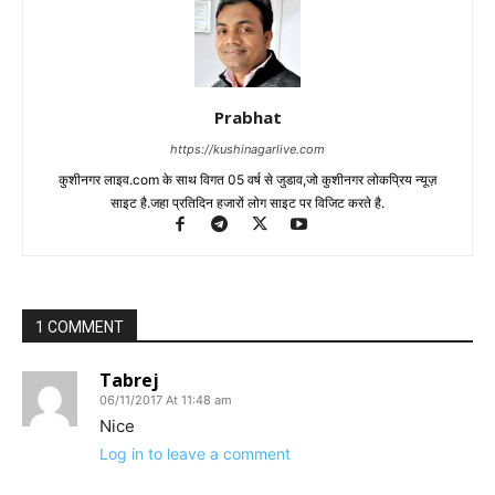
Prabhat
https://kushinagarlive.com
कुशीनगर लाइव.com के साथ विगत 05 वर्ष से जुडाव,जो कुशीनगर लोकप्रिय न्यूज़
साइट है.जहा प्रतिदिन हजारों लोग साइट पर विजिट करते है.
1 COMMENT
Tabrej
06/11/2017 At 11:48 am
Nice
Log in to leave a comment