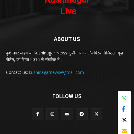
ABOUT US
कुशीनगर लाइव या Kushinagar News कुशीनगर का लोकप्रिय डिजिटल न्यूज़
पोर्टल, जो विगत 2016 से संचलित है।
Contact us:
kushinagarnews@gmail.com
FOLLOW US