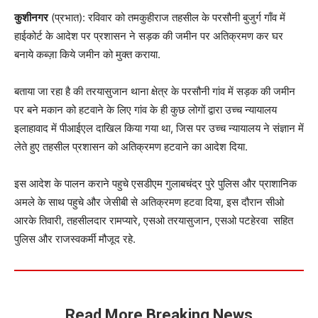
कुशीनगर
(प्रभात): रविवार को तमकुहीराज तहसील के परसौनी बुजुर्ग गाँव में
हाईकोर्ट के आदेश पर प्रशासन ने सड़क की जमीन पर अतिक्रमण कर घर
बनाये कब्ज़ा किये जमीन को मुक्त कराया.
बताया जा रहा है की तरयासुजान थाना क्षेत्र के परसौनी गांव में सड़क की जमीन
पर बने मकान को हटवाने के लिए गांव के ही कुछ लोगों द्वारा उच्च न्यायालय
इलाहावाद में पीआईएल दाखिल किया गया था, जिस पर उच्च न्यायालय ने संज्ञान में
लेते हुए तहसील प्रशासन को अतिक्रमण हटवाने का आदेश दिया.
इस आदेश के पालन कराने पहुचे एसडीएम गुलाबचंद्र पुरे पुलिस और प्राशानिक
अमले के साथ पहुचे और जेसीबी से अतिक्रमण हटवा दिया, इस दौरान सीओ
आरके तिवारी, तहसीलदार रामप्यारे, एसओ तरयासुजान, एसओ पटहेरवा सहित
पुलिस और राजस्वकर्मी मौजूद रहे.
Read More Breaking News