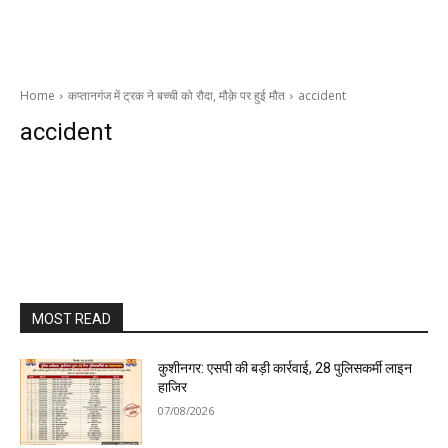
Home
कप्तानगंज में ट्रक ने बच्ची को रौदा, मौक़े पर हुई मौत
accident
accident
MOST READ
कुशीनगर: एसपी की बड़ी कार्रवाई, 28 पुलिसकर्मी लाइन
हाजिर
07/08/2026