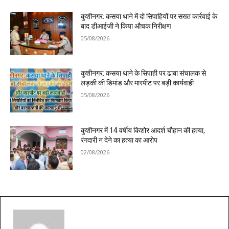
कुशीनगर: कसया थाने में दो सिपाहियों पर सख्त कार्रवाई के
बाद डीआईजी ने किया औचक निरीक्षण
05/08/2026
कुशीनगर: कसया थाने के सिपाही पर ढाबा संचालक से
लड़की की डिमांड और मारपीट पर बड़ी कार्यवाही
05/08/2026
कुशीनगर में 14 वर्षीय किशोर आदर्श चौहान की हत्या,
रंगदारी न देने का हत्या का आरोप
02/08/2026