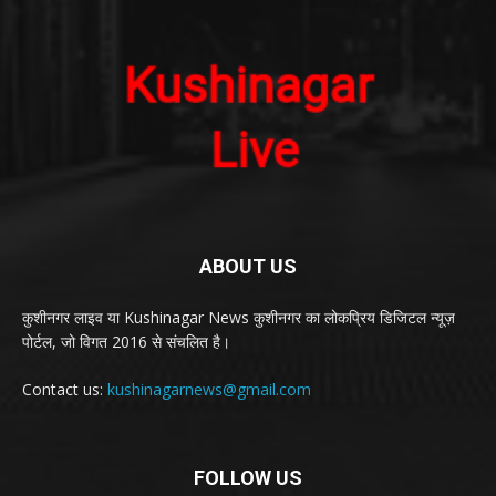
ABOUT US
कुशीनगर लाइव या Kushinagar News कुशीनगर का लोकप्रिय डिजिटल न्यूज़
पोर्टल, जो विगत 2016 से संचलित है।
Contact us:
kushinagarnews@gmail.com
FOLLOW US