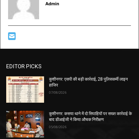
Admin
EDITOR PICKS
कुशीनगर: एसपी की बड़ी कार्रवाई, 28 पुलिसकर्मी लाइन
हाजिर
07/08/2026
कुशीनगर: कसया थाने में दो सिपाहियों पर सख्त कार्रवाई के
बाद डीआईजी ने किया औचक निरीक्षण
05/08/2026