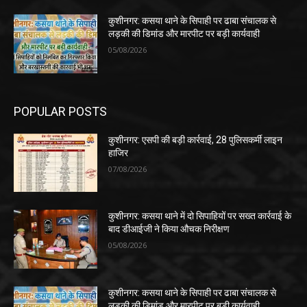
कुशीनगर: कसया थाने के सिपाही पर ढाबा संचालक से
लड़की की डिमांड और मारपीट पर बड़ी कार्यवाही
05/08/2026
POPULAR POSTS
कुशीनगर: एसपी की बड़ी कार्रवाई, 28 पुलिसकर्मी लाइन
हाजिर
07/08/2026
कुशीनगर: कसया थाने में दो सिपाहियों पर सख्त कार्रवाई के
बाद डीआईजी ने किया औचक निरीक्षण
05/08/2026
कुशीनगर: कसया थाने के सिपाही पर ढाबा संचालक से
लड़की की डिमांड और मारपीट पर बड़ी कार्यवाही