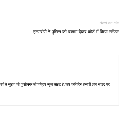
Next article
हत्यारोपी ने पुलिस को चकमा देकर कोर्ट में किया सरेंडर
 से जुडाव,जो कुशीनगर लोकप्रिय न्यूज़ साइट है.जहा प्रतिदिन हजारों लोग साइट पर