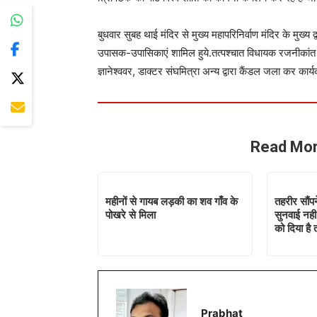
बुधवार सुबह थाई मंदिर से मुख्य महापरिनिर्वाण मंदिर के मुख्य द्
उपासक-उपासिकाएं शामिल हुये.तत्पश्चात विधायक रजनीकांत मण
ज्ञानेश्ववर, डाक्टर संघमित्रा अन्य द्वारा कैंडल जला कर कार
Read Mor
महीनों से गायब लड़की का शव गाँव के
तहरीर सौंपन
पोखरे से मिला
सुनवाई नही
को दिया है
Prabhat