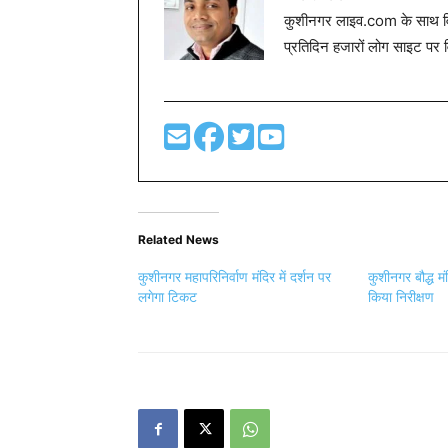
कुशीनगर लाइव.com के साथ विग
प्रतिदिन हजारों लोग साइट पर 
Related News
कुशीनगर महापरिनिर्वाण मंदिर में दर्शन पर
कुशीनगर बौद्ध म
लगेगा टिकट
किया निरीक्षण