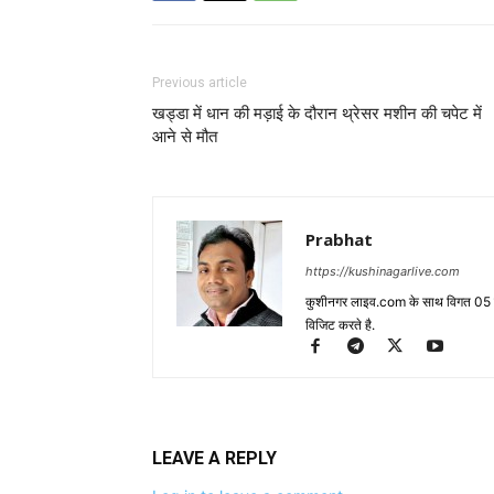
Previous article
खड्डा में धान की मड़ाई के दौरान थ्रेसर मशीन की चपेट में
आने से मौत
Prabhat
https://kushinagarlive.com
कुशीनगर लाइव.com के साथ विगत 05 वर्ष
विजिट करते है.
LEAVE A REPLY