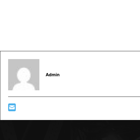
Admin