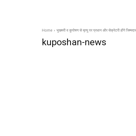
Home
भुखमरी व कुपोषण से मृत्यु पर प्रधान और सेक्रेटरी होंगे जिम्मदा
kuposhan-news