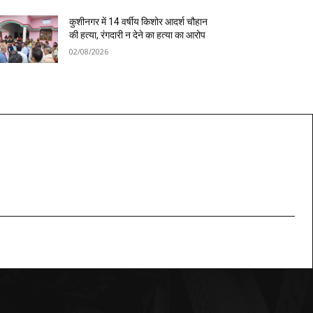
कुशीनगर में 14 वर्षीय किशोर आदर्श चौहान
की हत्या, रंगदारी न देने का हत्या का आरोप
02/08/2026