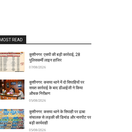
MOST READ
कुशीनगर: एसपी की बड़ी कार्रवाई, 28
पुलिसकर्मी लाइन हाजिर
07/08/2026
कुशीनगर: कसया थाने में दो सिपाहियों पर
सख्त कार्रवाई के बाद डीआईजी ने किया
औचक निरीक्षण
05/08/2026
कुशीनगर: कसया थाने के सिपाही पर ढाबा
संचालक से लड़की की डिमांड और मारपीट पर
बड़ी कार्यवाही
05/08/2026