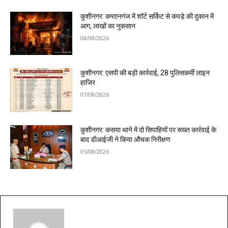
कुशीनगर: कप्तानगंज में शॉर्ट सर्किट से कपड़े की दुकान में
आग, लाखों का नुकसान
08/08/2026
कुशीनगर: एसपी की बड़ी कार्रवाई, 28 पुलिसकर्मी लाइन
हाजिर
07/08/2026
कुशीनगर: कसया थाने में दो सिपाहियों पर सख्त कार्रवाई के
बाद डीआईजी ने किया औचक निरीक्षण
05/08/2026