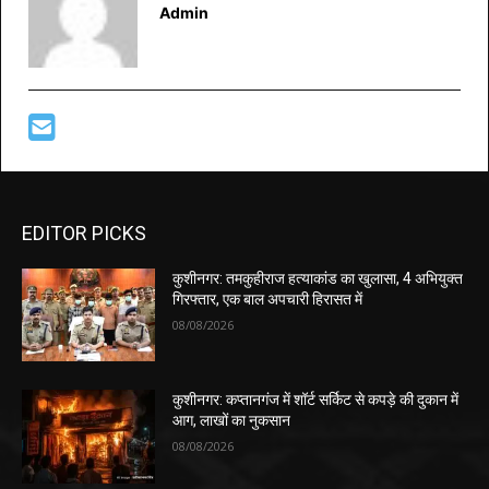
Admin
EDITOR PICKS
कुशीनगर: तमकुहीराज हत्याकांड का खुलासा, 4 अभियुक्त
गिरफ्तार, एक बाल अपचारी हिरासत में
08/08/2026
कुशीनगर: कप्तानगंज में शॉर्ट सर्किट से कपड़े की दुकान में
आग, लाखों का नुकसान
08/08/2026