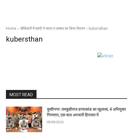
Home
चौकिदारों में एसपी ने साफा व कम्बल का किया वितरण
kubersthan
kubersthan
MOST READ
कुशीनगर: तमकुहीराज हत्याकांड का खुलासा, 4 अभियुक्त
गिरफ्तार, एक बाल अपचारी हिरासत में
08/08/2026