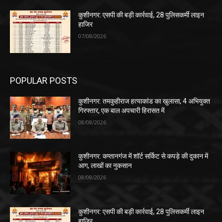
कुशीनगर: एसपी की बड़ी कार्रवाई, 28 पुलिसकर्मी लाइन
हाजिर
07/08/2026
POPULAR POSTS
कुशीनगर: तमकुहीराज हत्याकांड का खुलासा, 4 अभियुक्त
गिरफ्तार, एक बाल अपचारी हिरासत में
08/08/2026
कुशीनगर: कप्तानगंज में शॉर्ट सर्किट से कपड़े की दुकान में
आग, लाखों का नुकसान
08/08/2026
कुशीनगर: एसपी की बड़ी कार्रवाई, 28 पुलिसकर्मी लाइन
हाजिर