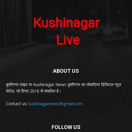
ABOUT US
कुशीनगर लाइव या Kushinagar News कुशीनगर का लोकप्रिय डिजिटल न्यूज़
पोर्टल, जो विगत 2016 से संचलित है।
Contact us:
kushinagarnews@gmail.com
FOLLOW US