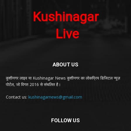
ABOUT US
कुशीनगर लाइव या Kushinagar News कुशीनगर का लोकप्रिय डिजिटल न्यूज़
पोर्टल, जो विगत 2016 से संचलित है।
Contact us:
kushinagarnews@gmail.com
FOLLOW US