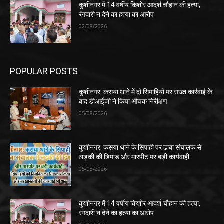
कुशीनगर में 14 वर्षीय किशोर आदर्श चौहान की हत्या,
रंगदारी न देने का हत्या का आरोप
02/08/2026
POPULAR POSTS
कुशीनगर: कसया थाने में दो सिपाहियों पर सख्त कार्रवाई के
बाद डीआईजी ने किया औचक निरीक्षण
05/08/2026
कुशीनगर: कसया थाने के सिपाही पर ढाबा संचालक से
लड़की की डिमांड और मारपीट पर बड़ी कार्यवाही
05/08/2026
कुशीनगर में 14 वर्षीय किशोर आदर्श चौहान की हत्या,
रंगदारी न देने का हत्या का आरोप