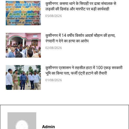
कुशीनगर: कसया थाने के सिपाही पर ढाबा संचालक से
लड़की की डिमांड और मारपीट पर बड़ी कार्यवाही
05/08/2026
कुशीनगर में 14 वर्षीय किशोर आदर्श चौहान की हत्या,
रंगदारी न देने का हत्या का आरोप
02/08/2026
कुशीनगर प्रशासन ने तहसील हाटा में 100 एकड़ सरकारी
भूमि का किया पता, फर्जी एंट्री हटाने की तैयारी
01/08/2026
Admin