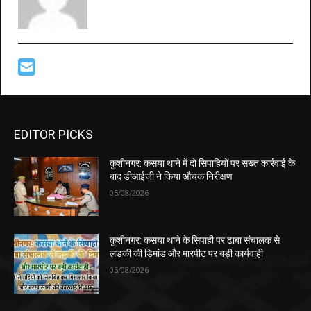
EDITOR PICKS
कुशीनगर: कसया थाने में दो सिपाहियों पर सख्त कार्रवाई के
बाद डीआईजी ने किया औचक निरीक्षण
05/08/2026
कुशीनगर: कसया थाने के सिपाही पर ढाबा संचालक से
लड़की की डिमांड और मारपीट पर बड़ी कार्यवाही
05/08/2026