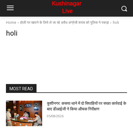
Home
होली पर खपाने के लिये ले जा रहे अवैध अंग्रेजी शराब को पुलिस ने पकड़ा
holi
holi
MOST READ
कुशीनगर: कसया थाने में दो सिपाहियों पर सख्त कार्रवाई के
बाद डीआईजी ने किया औचक निरीक्षण
05/08/2026