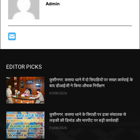
Admin
EDITOR PICKS
कुशीनगर: कसया थाने में दो सिपाहियों पर सख्त कार्रवाई के
बाद डीआईजी ने किया औचक निरीक्षण
05/08/2026
कुशीनगर: कसया थाने के सिपाही पर ढाबा संचालक से
लड़की की डिमांड और मारपीट पर बड़ी कार्यवाही
05/08/2026