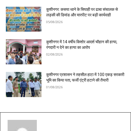
कुशीनगर: कसया थाने के सिपाही पर ढाबा संचालक से
लड़की की डिमांड और मारपीट पर बड़ी कार्यवाही
05/08/2026
कुशीनगर में 14 वर्षीय किशोर आदर्श चौहान की हत्या,
रंगदारी न देने का हत्या का आरोप
02/08/2026
कुशीनगर प्रशासन ने तहसील हाटा में 100 एकड़ सरकारी
भूमि का किया पता, फर्जी एंट्री हटाने की तैयारी
01/08/2026