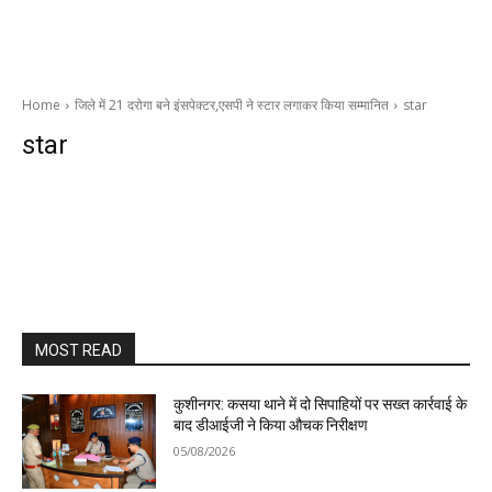
Home
जिले में 21 दरोगा बने इंसपेक्टर,एसपी ने स्टार लगाकर किया सम्मानित
star
star
MOST READ
कुशीनगर: कसया थाने में दो सिपाहियों पर सख्त कार्रवाई के
बाद डीआईजी ने किया औचक निरीक्षण
05/08/2026