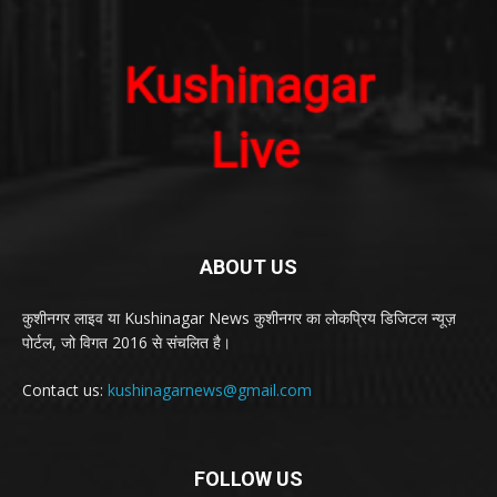
ABOUT US
कुशीनगर लाइव या Kushinagar News कुशीनगर का लोकप्रिय डिजिटल न्यूज़
पोर्टल, जो विगत 2016 से संचलित है।
Contact us:
kushinagarnews@gmail.com
FOLLOW US