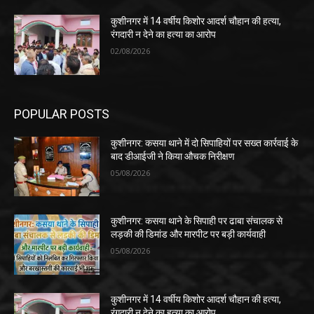
कुशीनगर में 14 वर्षीय किशोर आदर्श चौहान की हत्या,
रंगदारी न देने का हत्या का आरोप
02/08/2026
POPULAR POSTS
कुशीनगर: कसया थाने में दो सिपाहियों पर सख्त कार्रवाई के
बाद डीआईजी ने किया औचक निरीक्षण
05/08/2026
कुशीनगर: कसया थाने के सिपाही पर ढाबा संचालक से
लड़की की डिमांड और मारपीट पर बड़ी कार्यवाही
05/08/2026
कुशीनगर में 14 वर्षीय किशोर आदर्श चौहान की हत्या,
रंगदारी न देने का हत्या का आरोप