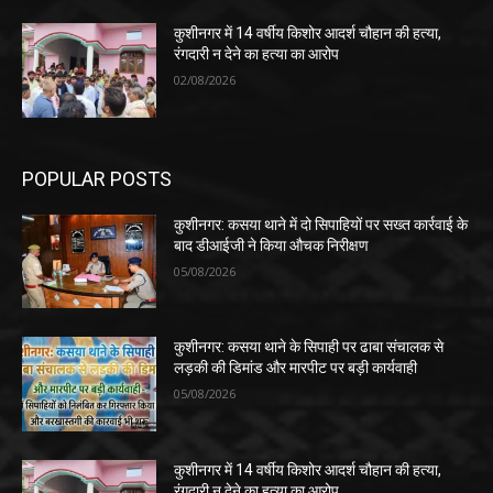
कुशीनगर में 14 वर्षीय किशोर आदर्श चौहान की हत्या,
रंगदारी न देने का हत्या का आरोप
02/08/2026
POPULAR POSTS
कुशीनगर: कसया थाने में दो सिपाहियों पर सख्त कार्रवाई के
बाद डीआईजी ने किया औचक निरीक्षण
05/08/2026
कुशीनगर: कसया थाने के सिपाही पर ढाबा संचालक से
लड़की की डिमांड और मारपीट पर बड़ी कार्यवाही
05/08/2026
कुशीनगर में 14 वर्षीय किशोर आदर्श चौहान की हत्या,
रंगदारी न देने का हत्या का आरोप