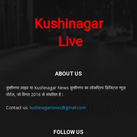
ABOUT US
कुशीनगर लाइव या Kushinagar News कुशीनगर का लोकप्रिय डिजिटल न्यूज़
पोर्टल, जो विगत 2016 से संचलित है।
Contact us:
kushinagarnews@gmail.com
FOLLOW US