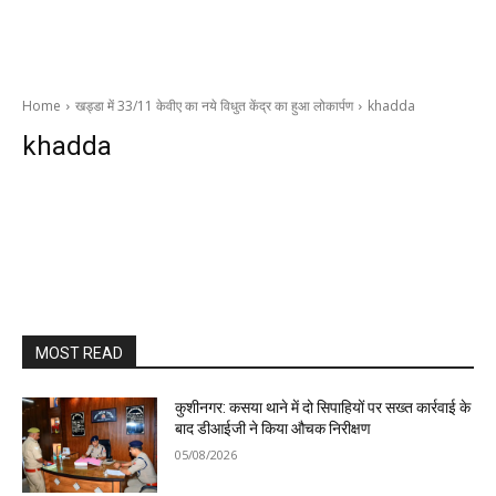
Home
खड्डा में 33/11 केवीए का नये विधुत केंद्र का हुआ लोकार्पण
khadda
khadda
MOST READ
कुशीनगर: कसया थाने में दो सिपाहियों पर सख्त कार्रवाई के
बाद डीआईजी ने किया औचक निरीक्षण
05/08/2026