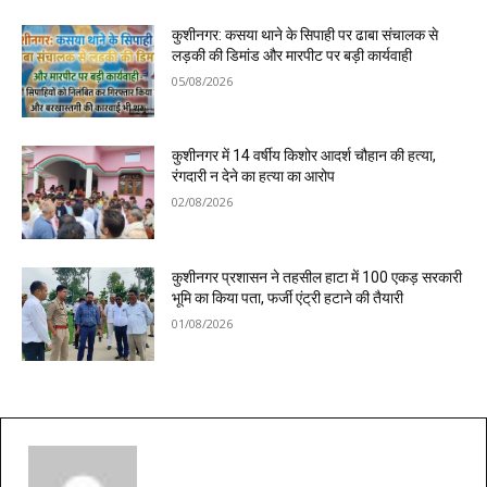
कुशीनगर: कसया थाने के सिपाही पर ढाबा संचालक से
लड़की की डिमांड और मारपीट पर बड़ी कार्यवाही
05/08/2026
कुशीनगर में 14 वर्षीय किशोर आदर्श चौहान की हत्या,
रंगदारी न देने का हत्या का आरोप
02/08/2026
कुशीनगर प्रशासन ने तहसील हाटा में 100 एकड़ सरकारी
भूमि का किया पता, फर्जी एंट्री हटाने की तैयारी
01/08/2026