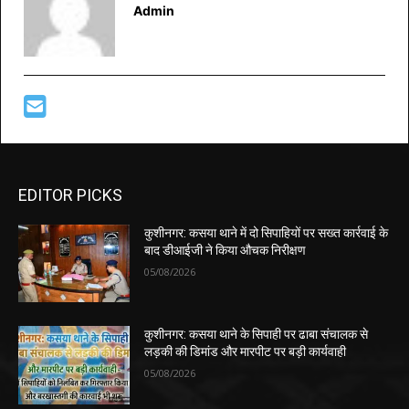
Admin
EDITOR PICKS
कुशीनगर: कसया थाने में दो सिपाहियों पर सख्त कार्रवाई के
बाद डीआईजी ने किया औचक निरीक्षण
05/08/2026
कुशीनगर: कसया थाने के सिपाही पर ढाबा संचालक से
लड़की की डिमांड और मारपीट पर बड़ी कार्यवाही
05/08/2026