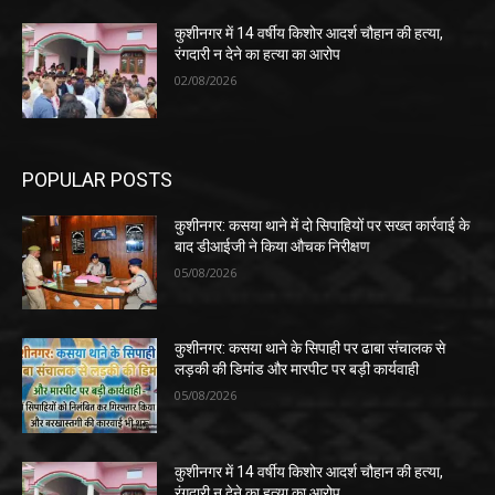
कुशीनगर में 14 वर्षीय किशोर आदर्श चौहान की हत्या,
रंगदारी न देने का हत्या का आरोप
02/08/2026
POPULAR POSTS
कुशीनगर: कसया थाने में दो सिपाहियों पर सख्त कार्रवाई के
बाद डीआईजी ने किया औचक निरीक्षण
05/08/2026
कुशीनगर: कसया थाने के सिपाही पर ढाबा संचालक से
लड़की की डिमांड और मारपीट पर बड़ी कार्यवाही
05/08/2026
कुशीनगर में 14 वर्षीय किशोर आदर्श चौहान की हत्या,
रंगदारी न देने का हत्या का आरोप