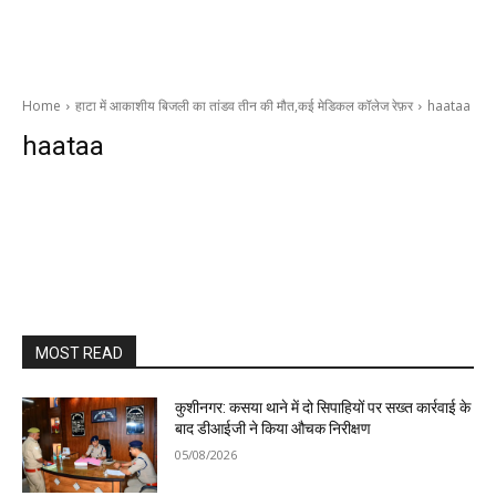
Home
हाटा में आकाशीय बिजली का तांडव तीन की मौत,कई मेडिकल कॉलेज रेफ़र
haataa
haataa
MOST READ
कुशीनगर: कसया थाने में दो सिपाहियों पर सख्त कार्रवाई के
बाद डीआईजी ने किया औचक निरीक्षण
05/08/2026