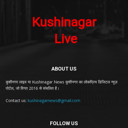
ABOUT US
कुशीनगर लाइव या Kushinagar News कुशीनगर का लोकप्रिय डिजिटल न्यूज़
पोर्टल, जो विगत 2016 से संचलित है।
Contact us:
kushinagarnews@gmail.com
FOLLOW US