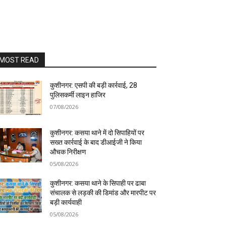
MOST READ
कुशीनगर: एसपी की बड़ी कार्रवाई, 28
पुलिसकर्मी लाइन हाजिर
07/08/2026
कुशीनगर: कसया थाने में दो सिपाहियों पर
सख्त कार्रवाई के बाद डीआईजी ने किया
औचक निरीक्षण
05/08/2026
कुशीनगर: कसया थाने के सिपाही पर ढाबा
संचालक से लड़की की डिमांड और मारपीट पर
बड़ी कार्यवाही
05/08/2026