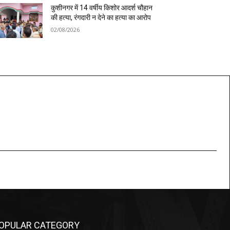
कुशीनगर में 14 वर्षीय किशोर आदर्श चौहान
की हत्या, रंगदारी न देने का हत्या का आरोप
02/08/2026
OPULAR CATEGORY