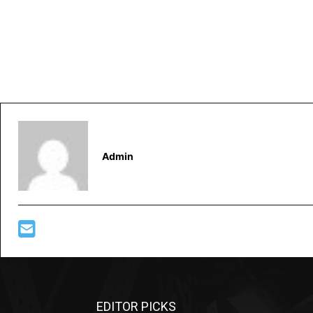
Admin
EDITOR PICKS