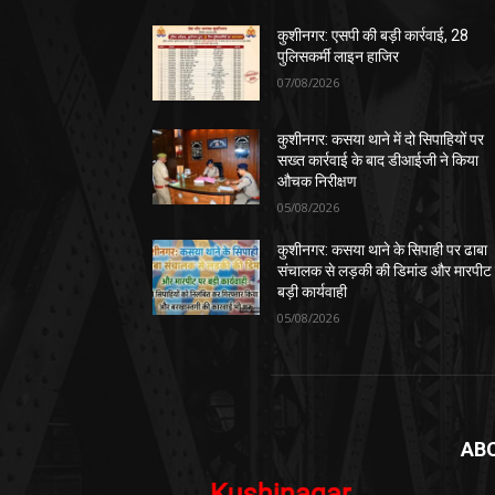
कुशीनगर: एसपी की बड़ी कार्रवाई, 28
पुलिसकर्मी लाइन हाजिर
07/08/2026
कुशीनगर: कसया थाने में दो सिपाहियों पर
सख्त कार्रवाई के बाद डीआईजी ने किया
औचक निरीक्षण
05/08/2026
कुशीनगर: कसया थाने के सिपाही पर ढाबा
संचालक से लड़की की डिमांड और मारपीट
बड़ी कार्यवाही
05/08/2026
AB