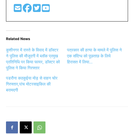
Related News
कुशीनगर में रास्ते के विवाद में डॉक्टर
पत्रकार की हत्या के मामले में पुलिस ने
ने पुलिस की मौजूदगी में ब्लॉक प्रमुख
एक संदिग्ध को पूछताछ के लिये
प्रतिनिधि पर किया फायर, डॉक्टर को
हिरासत में लिया…
पुलिस ने किया गिरफ्तार
पडरौना कठकुईया मोड़ से वाहन चोर
गिरफ्तार,पांच मोटरसाइकिल की
बरामदगी