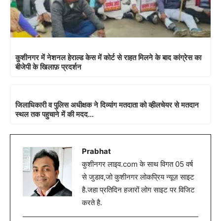
कुशीनगर में नेशनल हेराल्ड केस में कोर्ट से राहत मिलने के बाद कांग्रेस का
बीजेपी के खिलाफ़ प्रदर्शन
जिलाधिकारी व पुलिस अधीक्षक ने दिव्यांग मतदाता को व्हीलचेयर से मतदान
स्थल तक पहुचाने में की मदद…
Prabhat
कुशीनगर लाइव.com के साथ विगत 05 वर्ष
से जुडाव,जो कुशीनगर लोकप्रिय न्यूज़ साइट
है.जहा प्रतिदिन हजारों लोग साइट पर विजिट
करते है.