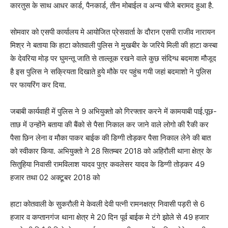
कारतुस के साथ आधर कार्ड, पैनकार्ड, तीन मोबाईल व अन्य चीजे बरामद हुआ है.
सोमवार को एसपी कार्यालय मे आयोजित प्रेसवार्ता के दौरान एसपी राजीव नारायन
मिश्र ने बताया कि हाटा कोतवाली पुलिस ने मुखबीर के जरिये मिली की हाटा कस्बा
के देवरिया मोड़ पर घुमन्तू जाति से ताल्लूक रखने वाले कुछ संदिग्ध बदमाश मौजूद
है इस पुलिस ने सक्रियता दिखाते हुये मौके पर पहुंच गयी जहां बदमाशो ने पुलिस
पर फायरिंग कर दिया.
जबाबी कार्यवाही में पुलिस ने 9 अभियुक्तो को गिरफ्तार करने में कामयाबी पाई.पूछ-
ताछ में उन्होंने बताया की बैंको से पैसा निकाल कर जाने वाले लोगो की रैकी कर
पैसा छिन लेना व मौका पाकर बाईक की डिग्गी तोड़कर पैसा निकाल लेने की बात
को स्वीकार किया. अभियुक्तो ने 28 सितम्बर 2018 को अहिरौली थाना क्षेत्र के
सितुहिया निवासी रामविलाश यादव पुत्र कवलेसर यादव के डिग्गी तोड़कर 49
हजार तथा 02 अक्टूबर 2018 को
हाटा कोतवाली के सुकरौली मे केवली देवी पत्नी रामनक्षत्र निवासी पड़री से 6
हजार व कप्तानगंज थाना क्षेत्र मे 20 दिन पूर्व बाईक मे टंगे झोले से 49 हजार