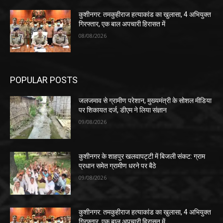
कुशीनगर: तमकुहीराज हत्याकांड का खुलासा, 4 अभियुक्त
गिरफ्तार, एक बाल अपचारी हिरासत में
08/08/2026
POPULAR POSTS
जलजमाव से ग्रामीण परेशान, मुख्यमंत्री के सोशल मीडिया
पर शिकायत दर्ज, डीएम ने लिया संज्ञान
09/08/2026
कुशीनगर के शाहपुर खलवापट्टी में बिजली संकट: ग्राम
प्रधान समेत ग्रामीण धरने पर बैठे
09/08/2026
कुशीनगर: तमकुहीराज हत्याकांड का खुलासा, 4 अभियुक्त
गिरफ्तार, एक बाल अपचारी हिरासत में