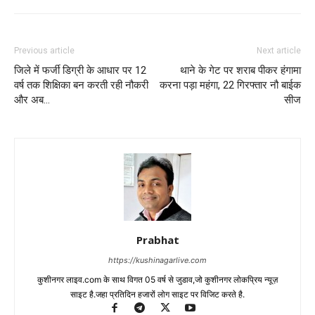
Previous article
Next article
जिले में फर्जी डिग्री के आधार पर 12
थाने के गेट पर शराब पीकर हंगामा
वर्ष तक शिक्षिका बन करती रही नौकरी
करना पड़ा महंगा, 22 गिरफ्तार नौ बाईक
और अब…
सीज
Prabhat
https://kushinagarlive.com
कुशीनगर लाइव.com के साथ विगत 05 वर्ष से जुडाव,जो कुशीनगर लोकप्रिय न्यूज़
साइट है.जहा प्रतिदिन हजारों लोग साइट पर विजिट करते है.