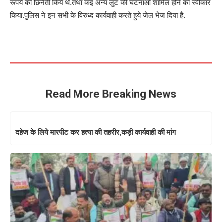
रूपये की छिनैती किये थे.तथा कई अन्य लुट की घटनाओं शामिल होने का स्वीकार
किया.पुलिस ने इन सभी के विरुध्द कार्यवाही करते हुये जेल भेज दिया है.
Read More Breaking News
दहेज के लिये मारपीट कर हत्या की तहरीर,कड़ी कार्यवाही की मांग