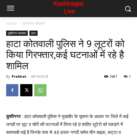
Home
कुशीनगर समाचार
कुशीनगर समाचार
हाटा
हाटा कोतवाली पुलिस ने 9 लूटरों को
किया गिरफ्तार,कई घटनाओं में रहे है
शामिल
By
Prabhat
-
08/10/2018
3687
0
कुशीनगर
: हाटा कोतवाली पुलिस ने मुखबीर के सूचना के आधार पर जिले में कई
जगहों पर लूट व चोरी की घटनाओं में लिप्त रहे 9 शातिर लुटेरो को पकड़ने में
कामयाबी पाई है जिनके पास से 46 हजार नगदी समेत तीन बाइक, कट्टा व