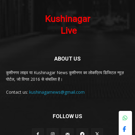
ABOUT US
कुशीनगर लाइव या Kushinagar News कुशीनगर का लोकप्रिय डिजिटल न्यूज़
पोर्टल, जो विगत 2016 से संचलित है।
Contact us:
kushinagarnews@gmail.com
FOLLOW US