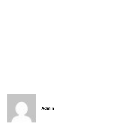
Admin