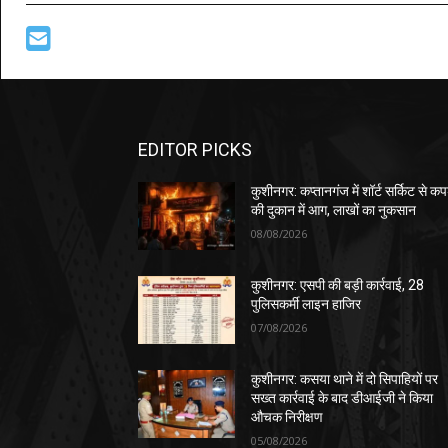
EDITOR PICKS
कुशीनगर: कप्तानगंज में शॉर्ट सर्किट से कपड
की दुकान में आग, लाखों का नुकसान
08/08/2026
कुशीनगर: एसपी की बड़ी कार्रवाई, 28
पुलिसकर्मी लाइन हाजिर
07/08/2026
कुशीनगर: कसया थाने में दो सिपाहियों पर
सख्त कार्रवाई के बाद डीआईजी ने किया
औचक निरीक्षण
05/08/2026