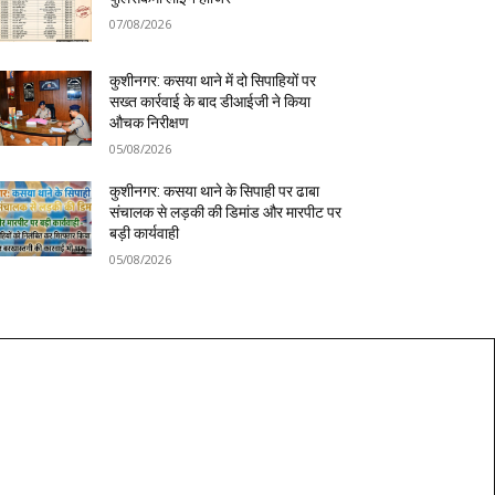
07/08/2026
कुशीनगर: कसया थाने में दो सिपाहियों पर
सख्त कार्रवाई के बाद डीआईजी ने किया
औचक निरीक्षण
05/08/2026
कुशीनगर: कसया थाने के सिपाही पर ढाबा
संचालक से लड़की की डिमांड और मारपीट पर
बड़ी कार्यवाही
05/08/2026