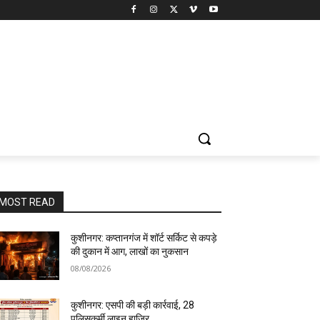
MOST READ
कुशीनगर: कप्तानगंज में शॉर्ट सर्किट से कपड़े
की दुकान में आग, लाखों का नुकसान
08/08/2026
कुशीनगर: एसपी की बड़ी कार्रवाई, 28
पुलिसकर्मी लाइन हाजिर