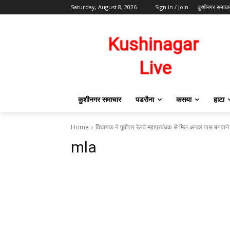
Saturday, August 8, 2026
Sign in / Join
कुशीनगर समाचा
कुशीनगर समाचार
पडरौना
कसया
हाटा
Home
विधायक ने पूर्वोत्तर रेलवे महाप्रबंधक से मिल अन्डर पास बनवाने
mla