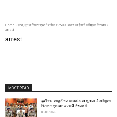
Home
हत्या, लूट व गैगेस्टर एक्ट में वांछित ₹ 25000 हजार का ईनामी अभियुक्त गिरफ्तार
arrest
arrest
MOST READ
कुशीनगर: तमकुहीराज हत्याकांड का खुलासा, 4 अभियुक्त
गिरफ्तार, एक बाल अपचारी हिरासत में
08/08/2026