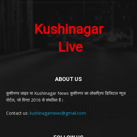
ABOUT US
कुशीनगर लाइव या Kushinagar News कुशीनगर का लोकप्रिय डिजिटल न्यूज़
पोर्टल, जो विगत 2016 से संचलित है।
Contact us:
kushinagarnews@gmail.com