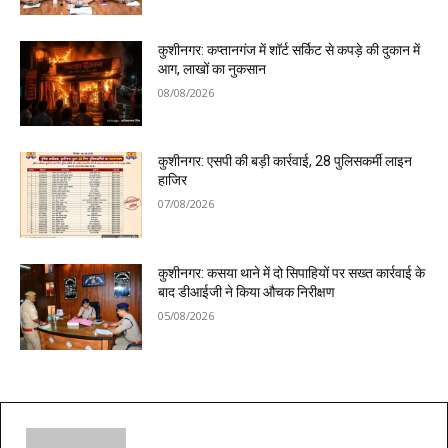
कुशीनगर: कप्तानगंज में शॉर्ट सर्किट से कपड़े की दुकान में
आग, लाखों का नुकसान
08/08/2026
कुशीनगर: एसपी की बड़ी कार्रवाई, 28 पुलिसकर्मी लाइन
हाजिर
07/08/2026
कुशीनगर: कसया थाने में दो सिपाहियों पर सख्त कार्रवाई के
बाद डीआईजी ने किया औचक निरीक्षण
05/08/2026