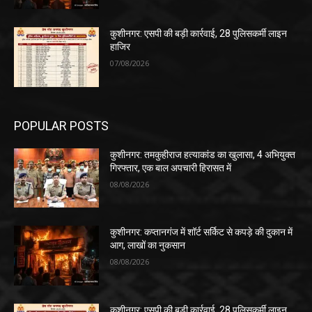
कुशीनगर: एसपी की बड़ी कार्रवाई, 28 पुलिसकर्मी लाइन
हाजिर
07/08/2026
POPULAR POSTS
कुशीनगर: तमकुहीराज हत्याकांड का खुलासा, 4 अभियुक्त
गिरफ्तार, एक बाल अपचारी हिरासत में
08/08/2026
कुशीनगर: कप्तानगंज में शॉर्ट सर्किट से कपड़े की दुकान में
आग, लाखों का नुकसान
08/08/2026
कुशीनगर: एसपी की बड़ी कार्रवाई, 28 पुलिसकर्मी लाइन