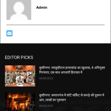
Admin
EDITOR PICKS
कुशीनगर: तमकुहीराज हत्याकांड का खुलासा, 4 अभियुक्त
गिरफ्तार, एक बाल अपचारी हिरासत में
08/08/2026
कुशीनगर: कप्तानगंज में शॉर्ट सर्किट से कपड़े की दुकान में
आग, लाखों का नुकसान
08/08/2026