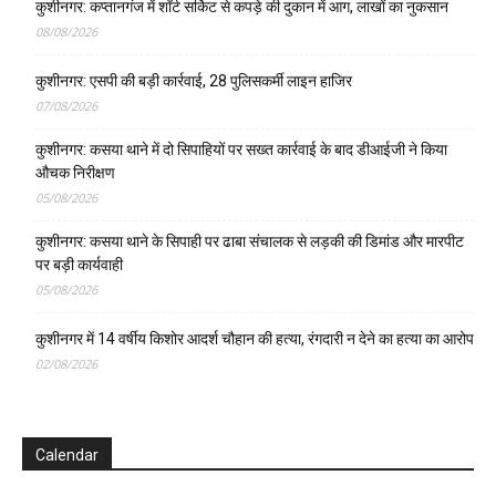
कुशीनगर: कप्तानगंज में शॉर्ट सर्किट से कपड़े की दुकान में आग, लाखों का नुकसान
08/08/2026
कुशीनगर: एसपी की बड़ी कार्रवाई, 28 पुलिसकर्मी लाइन हाजिर
07/08/2026
कुशीनगर: कसया थाने में दो सिपाहियों पर सख्त कार्रवाई के बाद डीआईजी ने किया
औचक निरीक्षण
05/08/2026
कुशीनगर: कसया थाने के सिपाही पर ढाबा संचालक से लड़की की डिमांड और मारपीट
पर बड़ी कार्यवाही
05/08/2026
कुशीनगर में 14 वर्षीय किशोर आदर्श चौहान की हत्या, रंगदारी न देने का हत्या का आरोप
02/08/2026
Calendar