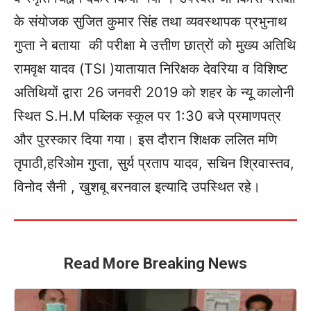
के संयोजक सुजित कुमार सिंह तथा व्यवस्थापक प्रभुनाथ
गुप्ता ने बताया की परीक्षा मे उत्तीण छात्रों को मुख्य अतिथि
रामवृक्ष यादव (TSI )यातायात निरिक्षक देवरिया व विशिष्ट
अतिथियों द्वारा 26 जनवरी 2019 को शहर के न्यू कालोनी
स्थित S.H.M पब्लिक स्कूल पर 1:30 ‌‌बजे प्रमाणपत्र
और पुरस्कार दिया गया। इस दौरान शिक्षक ललित मणि
तृपाठी,हरिओम गुप्ता, सुर्य प्रताप यादव, सचिन श्रिवास्तव,
विनोद सैनी , खुशबू बरनवाल इत्यादि उपस्थित रहे।
Read More Breaking News