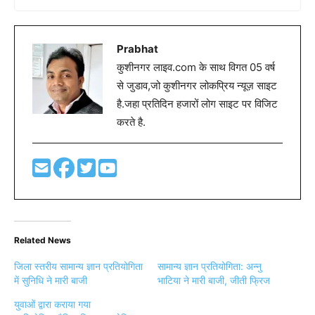
Prabhat
कुशीनगर लाइव.com के साथ विगत 05 वर्ष
से जुडाव,जो कुशीनगर लोकप्रिय न्यूज़ साइट
है.जहा प्रतिदिन हजारों लोग साइट पर विजिट
करते है.
Related News
जिला स्तरीय सामान्य ज्ञान प्रतियोगिता
सामान्य ज्ञान प्रतियोगिता: अन्नु
में सुनिधि ने मारी बाजी
भाटिया ने मारी बाजी, जीती फ्रिज
युवाओं द्वारा कराया गया