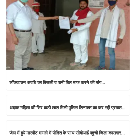
लॉकडाउन अवधि का बिजली व पानी बिल माफ करने की मांग…
अज्ञात महिला की सिर कटी लाश मिली,पुलिस शिनाख्त का कर रही प्रयाश…
जेल में हुये मारपीट मामले में पीड़ित के साथ सीबीआई पहुची जिला कारागार…