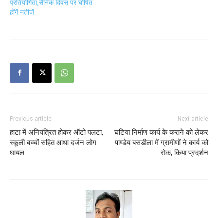
प्रतियोगिता,सैनिक दिवस पर घोषित
होंगें नतीजें
Previous article
Next article
हाटा में अनियंत्रित होकर ऑटो पलटा,
घटिया निर्माण कार्य के कराने को लेकर
स्कूली बच्चों सहित आधा दर्जन लोग
पाण्डेय बसडीला में ग्रामीणों ने कार्य को
घायल
रोक, किया प्रदर्शन