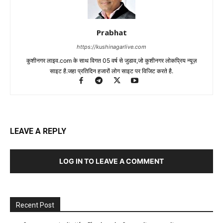
Prabhat
https://kushinagarlive.com
कुशीनगर लाइव.com के साथ विगत 05 वर्ष से जुडाव,जो कुशीनगर लोकप्रिय न्यूज़
साइट है.जहा प्रतिदिन हजारों लोग साइट पर विजिट करते है.
LEAVE A REPLY
LOG IN TO LEAVE A COMMENT
Recent Post