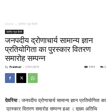
Home
देवरिया न्यूज़ हिन्दी
देवरिया न्यूज़ हिन्दी
जनपदीय द्रोणाचार्य सामान्य ज्ञान
प्रतियोगिता का पुरस्कार वितरण
समारोह सम्पन्न
By
Prabhat
-
27/01/2019
1111
0
देवरिया
: जनपदीय द्रोणाचार्य सामान्य ज्ञान प्रतियोगिता का
पुरस्कार वितरण समारोह सम्पन्न हुआ । मुख्य अतिथि