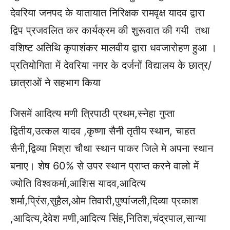
देवरिया जनपद के यातायात निरिक्षक रामवृक्ष यादव द्वारा
द्विप प्रजवलित कर कार्यक्रम की शुरूवात की गयी तथा
वशिष्ट अतिथि कृपाशंकर मालवीय द्वारा धवजारोहण हुआ ।
प्रतियोगिता में देवरिया नगर के दर्जनों विद्यालय के छात्र/
छात्राओं ने सहभाग किया
जिसमें आदित्य मणी त्रिपाठी प्रथम,स्नेहा गुप्ता
द्वितीय,उत्कल यादव ,कृष्णा सैनी तृतीय स्थान, चाहत
सैनी,द्विव्या मिश्रा चौथा स्थान पाकर जिले मे अपना स्थान
बनाए। शेष 60% से उपर स्थान प्राप्त करने वालो में
ज्योति विश्वकर्मा,आशिस यादव,आदित्य
शर्मा,प्रिंस,सुहैल,ओम तिवारी,पुष्पांजली,दिव्या प्रकाश
,आदित्य,देवेश मणी,आदित्य सिंह,नितिश,चंद्रपाल,सान्या