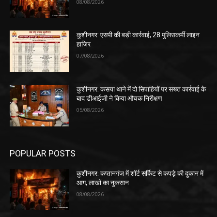
08/08/2026
कुशीनगर: एसपी की बड़ी कार्रवाई, 28 पुलिसकर्मी लाइन
हाजिर
07/08/2026
कुशीनगर: कसया थाने में दो सिपाहियों पर सख्त कार्रवाई के
बाद डीआईजी ने किया औचक निरीक्षण
05/08/2026
POPULAR POSTS
कुशीनगर: कप्तानगंज में शॉर्ट सर्किट से कपड़े की दुकान में
आग, लाखों का नुकसान
08/08/2026