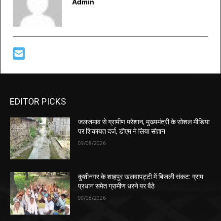
Admin
EDITOR PICKS
जलजमाव से ग्रामीण परेशान, मुख्यमंत्री के सोशल मीडिया
पर शिकायत दर्ज, डीएम ने लिया संज्ञान
09/08/2026
कुशीनगर के शाहपुर खलवापट्टी में बिजली संकट: ग्राम
प्रधान समेत ग्रामीण धरने पर बैठे
09/08/2026