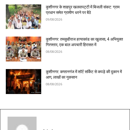
कुशीनगर के शाहपुर खलवापट्टी में बिजली संकट: ग्राम
प्रधान समेत ग्रामीण धरने पर बैठे
09/08/2026
कुशीनगर: तमकुहीराज हत्याकांड का खुलासा, 4 अभियुक्त
गिरफ्तार, एक बाल अपचारी हिरासत में
08/08/2026
कुशीनगर: कप्तानगंज में शॉर्ट सर्किट से कपड़े की दुकान में
आग, लाखों का नुकसान
08/08/2026