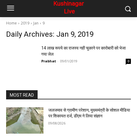
Home
2019
Jan
9
Daily Archives: Jan 9, 2019
14 लाख रूपये का राजस्व नही चुकाने पर कारोबारी को भेजा
गया जेल
Prabhat
-
09/01/2019
0
MOST READ
जलजमाव से ग्रामीण परेशान, मुख्यमंत्री के सोशल मीडिया
पर शिकायत दर्ज, डीएम ने लिया संज्ञान
09/08/2026