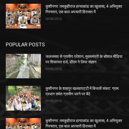
कुशीनगर: तमकुहीराज हत्याकांड का खुलासा, 4 अभियुक्त
गिरफ्तार, एक बाल अपचारी हिरासत में
08/08/2026
POPULAR POSTS
जलजमाव से ग्रामीण परेशान, मुख्यमंत्री के सोशल मीडिया
पर शिकायत दर्ज, डीएम ने लिया संज्ञान
09/08/2026
कुशीनगर के शाहपुर खलवापट्टी में बिजली संकट: ग्राम
प्रधान समेत ग्रामीण धरने पर बैठे
09/08/2026
कुशीनगर: तमकुहीराज हत्याकांड का खुलासा, 4 अभियुक्त
गिरफ्तार, एक बाल अपचारी हिरासत में