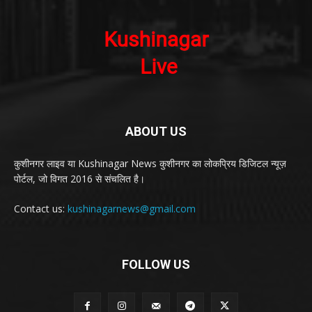
ABOUT US
कुशीनगर लाइव या Kushinagar News कुशीनगर का लोकप्रिय डिजिटल न्यूज़
पोर्टल, जो विगत 2016 से संचलित है।
Contact us:
kushinagarnews@gmail.com
FOLLOW US