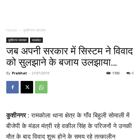
Home
कुशीनगर समाचार
कुशीनगर समाचार
रामकोला
जब अपनी सरकार में सिस्टम ने विवाद
को सुलझाने के बजाय उलझाया…
By
Prabhat
-
21/01/2019
1100
0
कुशीनगर
: रामकोला थाना क्षेत्र के गाँव बिहुली सोमाली में
बीजेपी के मंडल मंत्री रहे वकील सिंह के परिजनों ने उनकी
मौत के बाद विवाद शुरू होने के समय रहे तत्कालीन