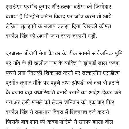
एसडीएम प्रमोद कुमार और हल्का दरोगा को जिम्मेदार
बताया है जिन्होंने जमीन विवाद पर जाँच करने तो आये
लेकिन सुलझाने के बजाय उलझा दिया जिसकी कीमत
वकील सिंह को अपनी जान देकर चुकानी पड़ी.
दरअसल बीजेपी नेता के घर के ठीक सामने सार्वजनिक भूमि
पर गाँव के ही खलील नाम के व्यक्ति ने झोपडी डाल कब्ज़ा
करने लगा जिसकी शिकायत करने पर तत्कालीन एसडीएम
प्रमोद कुमार मौके पर पहुचे तथा झोपडी को वहा से हटाने
के बजाय वहा यथास्थिति बनाये रखने का आदेश देकर चले
गये.अब इसी मामले को लेकर शनिवार को एक बार फिर
वकील सिंह ने समाधान दिवस में शिकायत दर्ज कराये
जिसके बाद शाम को कब्जाधारियो ने उनपर हमला बोल