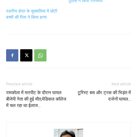
पुलिस ने किया गिरफ्तार
पडरौना क्षेत्र के सुसवलिया में छोटी
बच्ची की पिता ने किया हत्या
Previous article
Next article
रामकोला में मारपीट के दौरान घायल
टूरिस्ट बस और ट्रक की भिड़ंत में
बीजेपी नेता की हुई मौत,मेडिकल कॉलेज
दर्जनों घायल…
में चल रहा था ईलाज…