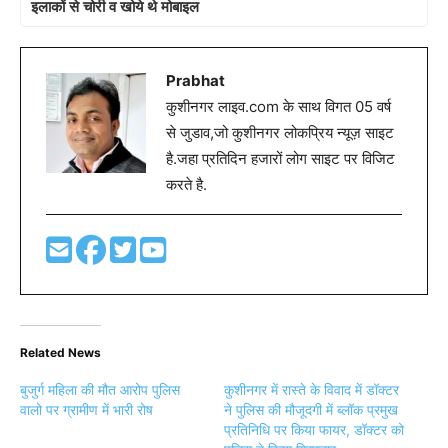
इलाकों से चोरी व खोये थे मोबाइल
Prabhat
कुशीनगर लाइव.com के साथ विगत 05 वर्ष
से जुडाव,जो कुशीनगर लोकप्रिय न्यूज़ साइट
है.जहा प्रतिदिन हजारों लोग साइट पर विजिट
करते है.
Related News
बुजुर्ग महिला की मौत आरोप पुलिस
कुशीनगर में रास्ते के विवाद में डॉक्टर
वालो पर ग्रामीण में भारी रोष
ने पुलिस की मौजूदगी में ब्लॉक प्रमुख
प्रतिनिधि पर किया फायर, डॉक्टर को