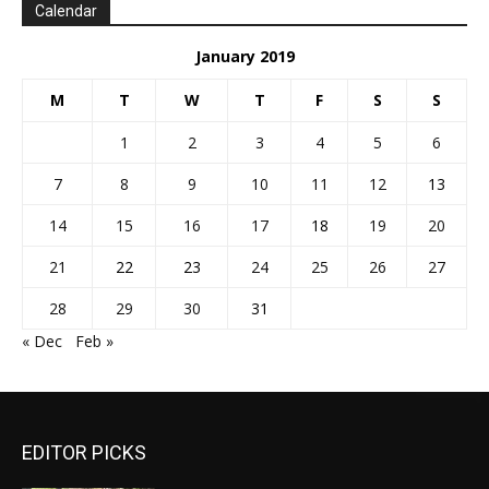
Calendar
January 2019
M
T
W
T
F
S
S
1
2
3
4
5
6
7
8
9
10
11
12
13
14
15
16
17
18
19
20
21
22
23
24
25
26
27
28
29
30
31
« Dec
Feb »
EDITOR PICKS