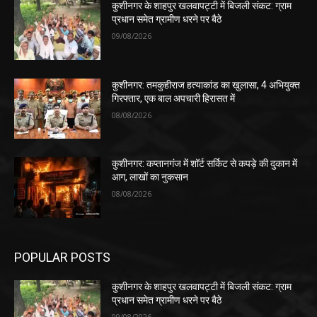
कुशीनगर के शाहपुर खलवापट्टी में बिजली संकट: ग्राम
प्रधान समेत ग्रामीण धरने पर बैठे
09/08/2026
कुशीनगर: तमकुहीराज हत्याकांड का खुलासा, 4 अभियुक्त
गिरफ्तार, एक बाल अपचारी हिरासत में
08/08/2026
कुशीनगर: कप्तानगंज में शॉर्ट सर्किट से कपड़े की दुकान में
आग, लाखों का नुकसान
08/08/2026
POPULAR POSTS
कुशीनगर के शाहपुर खलवापट्टी में बिजली संकट: ग्राम
प्रधान समेत ग्रामीण धरने पर बैठे
09/08/2026