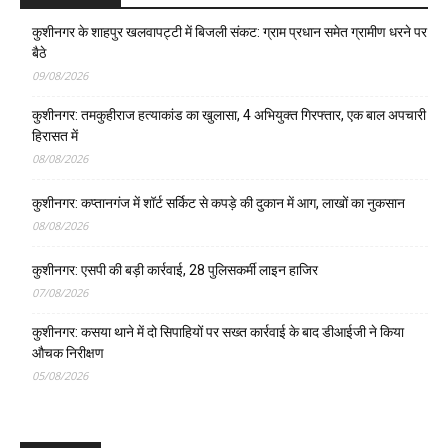
कुशीनगर के शाहपुर खलवापट्टी में बिजली संकट: ग्राम प्रधान समेत ग्रामीण धरने पर
बैठे
09/08/2026
कुशीनगर: तमकुहीराज हत्याकांड का खुलासा, 4 अभियुक्त गिरफ्तार, एक बाल अपचारी
हिरासत में
08/08/2026
कुशीनगर: कप्तानगंज में शॉर्ट सर्किट से कपड़े की दुकान में आग, लाखों का नुकसान
08/08/2026
कुशीनगर: एसपी की बड़ी कार्रवाई, 28 पुलिसकर्मी लाइन हाजिर
07/08/2026
कुशीनगर: कसया थाने में दो सिपाहियों पर सख्त कार्रवाई के बाद डीआईजी ने किया
औचक निरीक्षण
05/08/2026