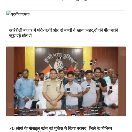
अहिरौली बाजार में पति-पत्नीं और दो बच्चों ने खाया जहर,दो की मौत बाकी
जूझ रहे मौत से
70 लोगों के मोबाइल फोन को पुलिस ने किया बरामद, जिले के विभिन्न