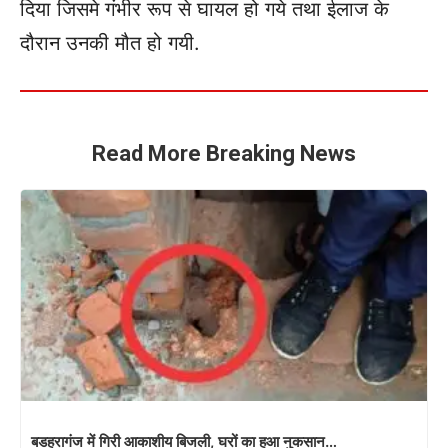
दिया जिसमे गंभीर रूप से घायल हो गये तथा ईलाज के
दौरान उनकी मौत हो गयी.
Read More Breaking News
बडहरागंज में गिरी आकाशीय बिजली, घरों का हुआ नुकसान…