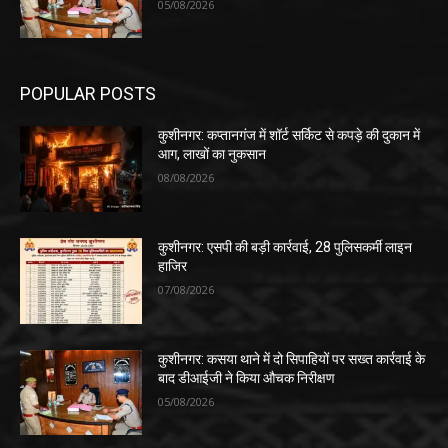
05/08/2026
POPULAR POSTS
कुशीनगर: कप्तानगंज में शॉर्ट सर्किट से कपड़े की दुकान में
आग, लाखों का नुकसान
08/08/2026
कुशीनगर: एसपी की बड़ी कार्रवाई, 28 पुलिसकर्मी लाइन
हाजिर
07/08/2026
कुशीनगर: कसया थाने में दो सिपाहियों पर सख्त कार्रवाई के
बाद डीआईजी ने किया औचक निरीक्षण
05/08/2026