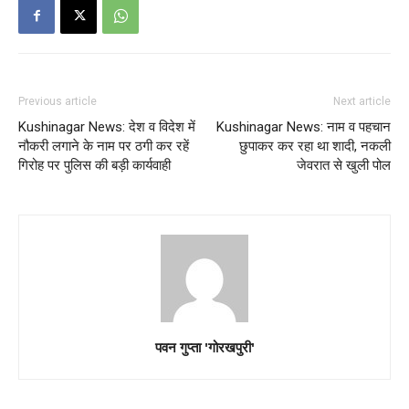
Previous article
Next article
Kushinagar News: देश व विदेश में
Kushinagar News: नाम व पहचान
नौकरी लगाने के नाम पर ठगी कर रहें
छुपाकर कर रहा था शादी, नकली
गिरोह पर पुलिस की बड़ी कार्यवाही
जेवरात से खुली पोल
पवन गुप्ता 'गोरखपुरी'