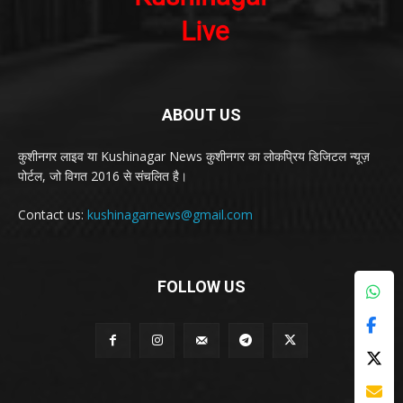
ABOUT US
कुशीनगर लाइव या Kushinagar News कुशीनगर का लोकप्रिय डिजिटल न्यूज़
पोर्टल, जो विगत 2016 से संचलित है।
Contact us:
kushinagarnews@gmail.com
FOLLOW US