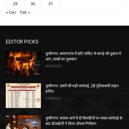
29
30
31
« Dec
Feb »
EDITOR PICKS
कुशीनगर: कप्तानगंज में शॉर्ट सर्किट से कपड़े की दुकान में
आग, लाखों का नुकसान
08/08/2026
कुशीनगर: एसपी की बड़ी कार्रवाई, 28 पुलिसकर्मी लाइन
हाजिर
07/08/2026
कुशीनगर: कसया थाने में दो सिपाहियों पर सख्त कार्रवाई के
बाद डीआईजी ने किया औचक निरीक्षण