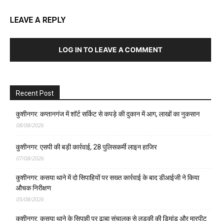
LEAVE A REPLY
LOG IN TO LEAVE A COMMENT
Recent Post
कुशीनगर: कप्तानगंज में शॉर्ट सर्किट से कपड़े की दुकान में आग, लाखों का नुकसान
08/08/2026
कुशीनगर: एसपी की बड़ी कार्रवाई, 28 पुलिसकर्मी लाइन हाजिर
07/08/2026
कुशीनगर: कसया थाने में दो सिपाहियों पर सख्त कार्रवाई के बाद डीआईजी ने किया
औचक निरीक्षण
05/08/2026
कुशीनगर: कसया थाने के सिपाही पर ढाबा संचालक से लड़की की डिमांड और मारपीट