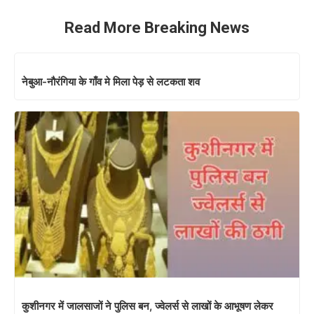
Read More Breaking News
नेबुआ-नौरंगिया के गाँव मे मिला पेड़ से लटकता शव
कुशीनगर में जालसाजों ने पुलिस बन, ज्वेलर्स से लाखों के आभूषण लेकर