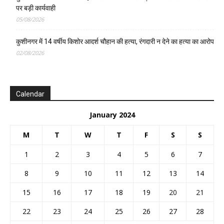
पर बड़ी कार्यवाही
05/08/2026
कुशीनगर में 14 वर्षीय किशोर आदर्श चौहान की हत्या, रंगदारी न देने का हत्या का आरोप
02/08/2026
Calendar
January 2024
M
T
W
T
F
S
S
1
2
3
4
5
6
7
8
9
10
11
12
13
14
15
16
17
18
19
20
21
22
23
24
25
26
27
28