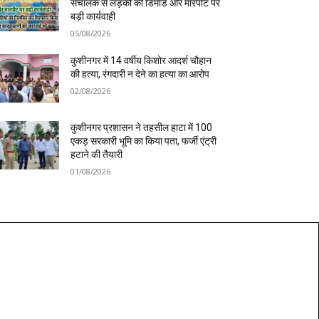
संचालक से लड़की की डिमांड और मारपीट पर
बड़ी कार्यवाही
05/08/2026
कुशीनगर में 14 वर्षीय किशोर आदर्श चौहान
की हत्या, रंगदारी न देने का हत्या का आरोप
02/08/2026
कुशीनगर प्रशासन ने तहसील हाटा में 100
एकड़ सरकारी भूमि का किया पता, फर्जी एंट्री
हटाने की तैयारी
01/08/2026