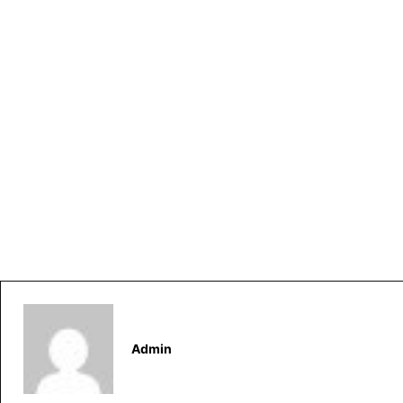
Admin