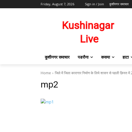
Friday, August 7, 2026
Sign in / Join
कुशीनगर समाचार
कुशीनगर समाचार
पडरौना
कसया
हाटा
Home
जिले में जिला कारागार निर्माण के लिये शासन से पहली क़िस्त मे
mp2