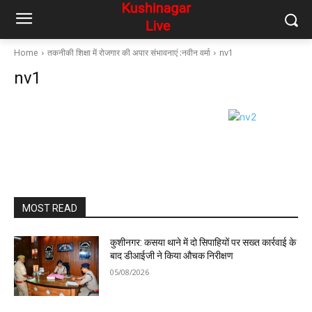
Home
तकनीकी शिक्षा में रोजगार की अपार संभावनाएं :नवीन वर्मा
nv1
nv1
MOST READ
कुशीनगर: कसया थाने में दो सिपाहियों पर सख्त कार्रवाई के
बाद डीआईजी ने किया औचक निरीक्षण
05/08/2026