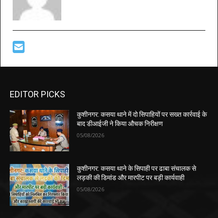
EDITOR PICKS
कुशीनगर: कसया थाने में दो सिपाहियों पर सख्त कार्रवाई के
बाद डीआईजी ने किया औचक निरीक्षण
05/08/2026
कुशीनगर: कसया थाने के सिपाही पर ढाबा संचालक से
लड़की की डिमांड और मारपीट पर बड़ी कार्यवाही
05/08/2026