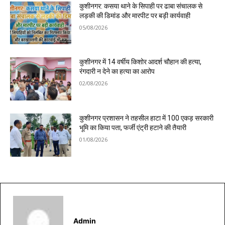
कुशीनगर: कसया थाने के सिपाही पर ढाबा संचालक से
लड़की की डिमांड और मारपीट पर बड़ी कार्यवाही
05/08/2026
कुशीनगर में 14 वर्षीय किशोर आदर्श चौहान की हत्या,
रंगदारी न देने का हत्या का आरोप
02/08/2026
कुशीनगर प्रशासन ने तहसील हाटा में 100 एकड़ सरकारी
भूमि का किया पता, फर्जी एंट्री हटाने की तैयारी
01/08/2026
Admin