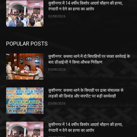
कुशीनगर में 14 वर्षीय किशोर आदर्श चौहान की हत्या,
रंगदारी न देने का हत्या का आरोप
02/08/2026
POPULAR POSTS
कुशीनगर: कसया थाने में दो सिपाहियों पर सख्त कार्रवाई के
बाद डीआईजी ने किया औचक निरीक्षण
05/08/2026
कुशीनगर: कसया थाने के सिपाही पर ढाबा संचालक से
लड़की की डिमांड और मारपीट पर बड़ी कार्यवाही
05/08/2026
कुशीनगर में 14 वर्षीय किशोर आदर्श चौहान की हत्या,
रंगदारी न देने का हत्या का आरोप