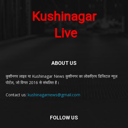
ABOUT US
कुशीनगर लाइव या Kushinagar News कुशीनगर का लोकप्रिय डिजिटल न्यूज़
पोर्टल, जो विगत 2016 से संचलित है।
Contact us:
kushinagarnews@gmail.com
FOLLOW US