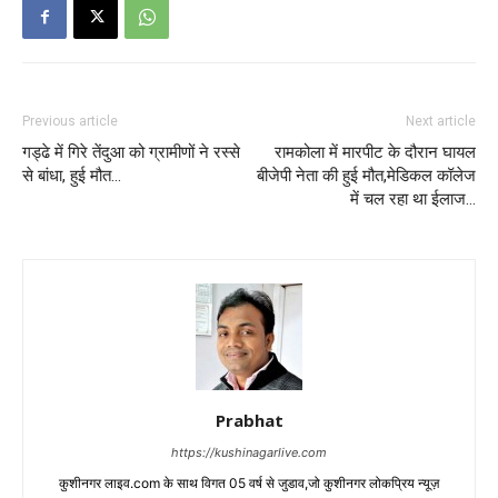
Previous article
Next article
गड्ढे में गिरे तेंदुआ को ग्रामीणों ने रस्से
रामकोला में मारपीट के दौरान घायल
से बांधा, हुई मौत…
बीजेपी नेता की हुई मौत,मेडिकल कॉलेज
में चल रहा था ईलाज…
Prabhat
https://kushinagarlive.com
कुशीनगर लाइव.com के साथ विगत 05 वर्ष से जुडाव,जो कुशीनगर लोकप्रिय न्यूज़