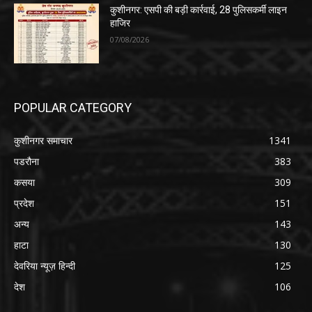
कुशीनगर: एसपी की बड़ी कार्रवाई, 28 पुलिसकर्मी लाइन
हाजिर
07/08/2026
POPULAR CATEGORY
कुशीनगर समाचार
1341
पडरौना
383
कसया
309
प्रदेश
151
अन्य
143
हाटा
130
देवरिया न्यूज़ हिन्दी
125
देश
106