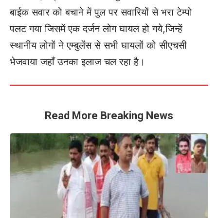
बाईक सवार को बचाने में पुल पर सवारियों से भरा टेम्पो
पलट गया जिसमें एक दर्जन लोग घायल हो गये,जिन्हें
स्थानीय लोगों ने एम्बुलेंस से सभी घायलों को सीएचसी
भेजवाया जहाँ उनका इलाज चल रहा है।
Read More Breaking News