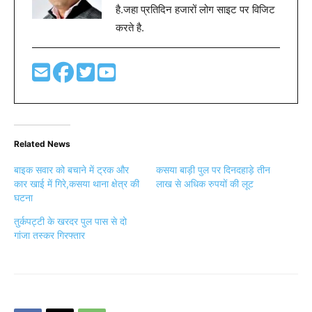
है.जहा प्रतिदिन हजारों लोग साइट पर विजिट
करते है.
Related News
बाइक सवार को बचाने में ट्रक और
कसया बाड़ी पुल पर दिनदहाड़े तीन
कार खाई में गिरे,कसया थाना क्षेत्र की
लाख से अधिक रुपयों की लूट
घटना
तुर्कपट्टी के खरदर पुल पास से दो
गांजा तस्कर गिरफ्तार