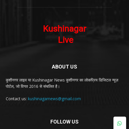
ABOUT US
कुशीनगर लाइव या Kushinagar News कुशीनगर का लोकप्रिय डिजिटल न्यूज़
पोर्टल, जो विगत 2016 से संचलित है।
Contact us:
kushinagarnews@gmail.com
FOLLOW US