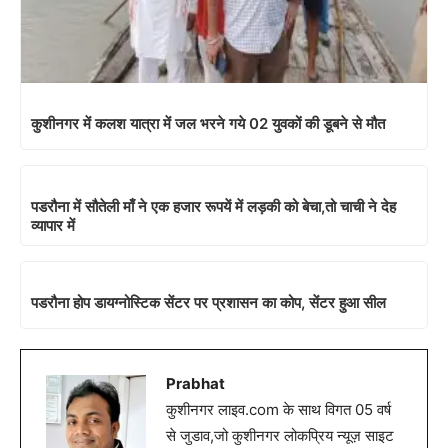
कुशीनगर में कलश यात्रा में जल भरने गये 02 युवकों की डूबने से मौत
पडरौना में सौतेली माँ ने एक हजार रूपयें में लड़की को बेचा,तो चाची ने देह
व्यापार में
पडरौना होप डायग्नोस्टिक सेंटर पर प्रशासन का कोप, सेंटर हुआ सील
Prabhat
कुशीनगर लाइव.com के साथ विगत 05 वर्ष
से जुडाव,जो कुशीनगर लोकप्रिय न्यूज़ साइट