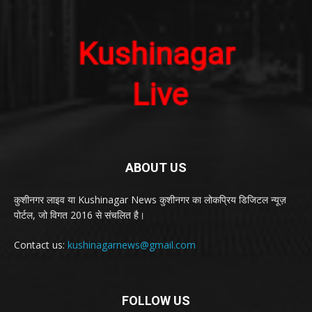
ABOUT US
कुशीनगर लाइव या Kushinagar News कुशीनगर का लोकप्रिय डिजिटल न्यूज़
पोर्टल, जो विगत 2016 से संचलित है।
Contact us:
kushinagarnews@gmail.com
FOLLOW US