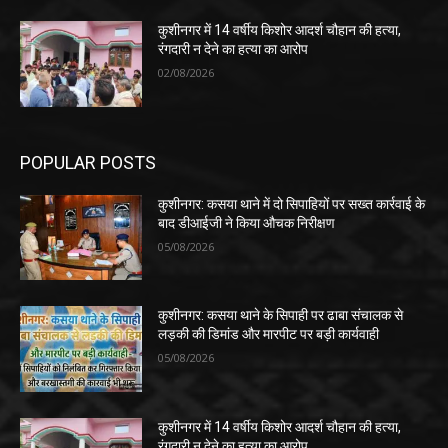
कुशीनगर में 14 वर्षीय किशोर आदर्श चौहान की हत्या,
रंगदारी न देने का हत्या का आरोप
02/08/2026
POPULAR POSTS
कुशीनगर: कसया थाने में दो सिपाहियों पर सख्त कार्रवाई के
बाद डीआईजी ने किया औचक निरीक्षण
05/08/2026
कुशीनगर: कसया थाने के सिपाही पर ढाबा संचालक से
लड़की की डिमांड और मारपीट पर बड़ी कार्यवाही
05/08/2026
कुशीनगर में 14 वर्षीय किशोर आदर्श चौहान की हत्या,
रंगदारी न देने का हत्या का आरोप