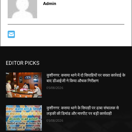
Admin
EDITOR PICKS
कुशीनगर: कसया थाने में दो सिपाहियों पर सख्त कार्रवाई के
बाद डीआईजी ने किया औचक निरीक्षण
05/08/2026
कुशीनगर: कसया थाने के सिपाही पर ढाबा संचालक से
लड़की की डिमांड और मारपीट पर बड़ी कार्यवाही
05/08/2026