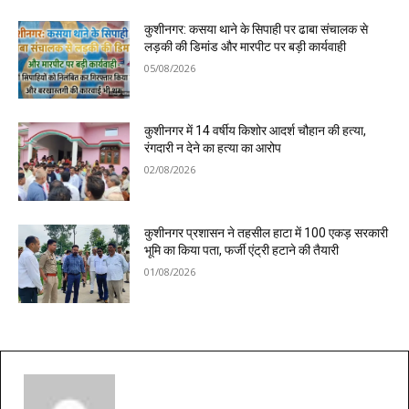
कुशीनगर: कसया थाने के सिपाही पर ढाबा संचालक से
लड़की की डिमांड और मारपीट पर बड़ी कार्यवाही
05/08/2026
कुशीनगर में 14 वर्षीय किशोर आदर्श चौहान की हत्या,
रंगदारी न देने का हत्या का आरोप
02/08/2026
कुशीनगर प्रशासन ने तहसील हाटा में 100 एकड़ सरकारी
भूमि का किया पता, फर्जी एंट्री हटाने की तैयारी
01/08/2026