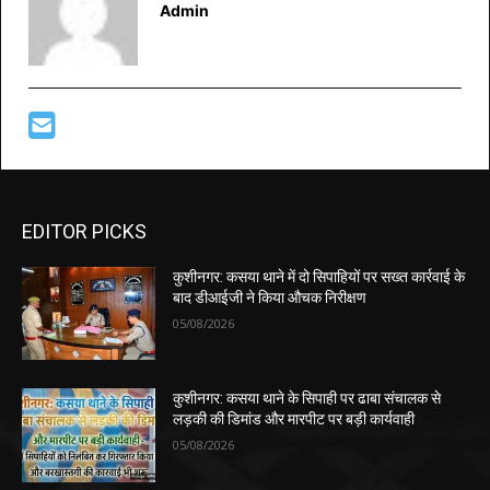
Admin
EDITOR PICKS
कुशीनगर: कसया थाने में दो सिपाहियों पर सख्त कार्रवाई के
बाद डीआईजी ने किया औचक निरीक्षण
05/08/2026
कुशीनगर: कसया थाने के सिपाही पर ढाबा संचालक से
लड़की की डिमांड और मारपीट पर बड़ी कार्यवाही
05/08/2026