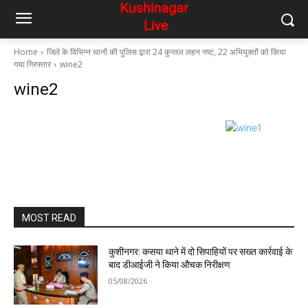
Home
जिले के विभिन्न थानों की पुलिस द्वारा 24 कुन्तल लहन नष्ट, 22 अभियुक्तों को किया
गया गिरफ्तार
wine2
wine2
MOST READ
कुशीनगर: कसया थाने में दो सिपाहियों पर सख्त कार्रवाई के
बाद डीआईजी ने किया औचक निरीक्षण
05/08/2026