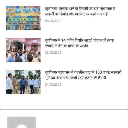
कुशीनगर: कसया थाने के सिपाही पर ढाबा संचालक से
लड़की की डिमांड और मारपीट पर बड़ी कार्यवाही
05/08/2026
कुशीनगर में 14 वर्षीय किशोर आदर्श चौहान की हत्या,
रंगदारी न देने का हत्या का आरोप
02/08/2026
कुशीनगर प्रशासन ने तहसील हाटा में 100 एकड़ सरकारी
भूमि का किया पता, फर्जी एंट्री हटाने की तैयारी
01/08/2026