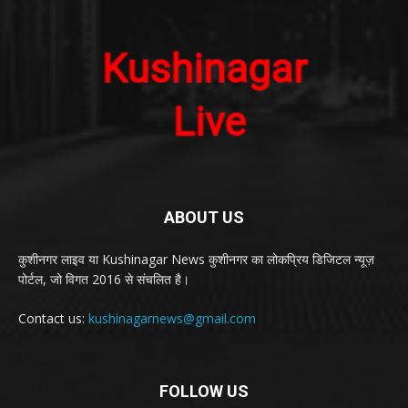
ABOUT US
कुशीनगर लाइव या Kushinagar News कुशीनगर का लोकप्रिय डिजिटल न्यूज़
पोर्टल, जो विगत 2016 से संचलित है।
Contact us:
kushinagarnews@gmail.com
FOLLOW US