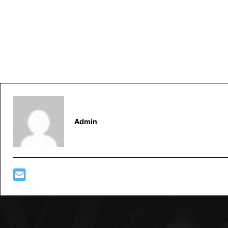
Admin