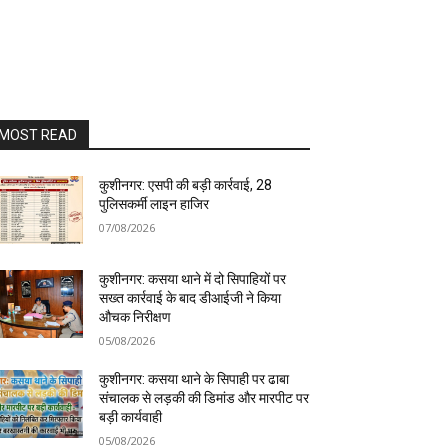
MOST READ
कुशीनगर: एसपी की बड़ी कार्रवाई, 28
पुलिसकर्मी लाइन हाजिर
07/08/2026
कुशीनगर: कसया थाने में दो सिपाहियों पर
सख्त कार्रवाई के बाद डीआईजी ने किया
औचक निरीक्षण
05/08/2026
कुशीनगर: कसया थाने के सिपाही पर ढाबा
संचालक से लड़की की डिमांड और मारपीट पर
बड़ी कार्यवाही
05/08/2026