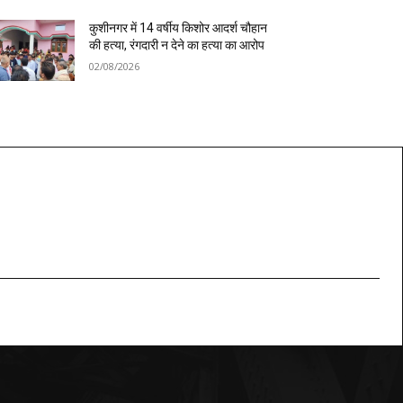
कुशीनगर में 14 वर्षीय किशोर आदर्श चौहान
की हत्या, रंगदारी न देने का हत्या का आरोप
02/08/2026