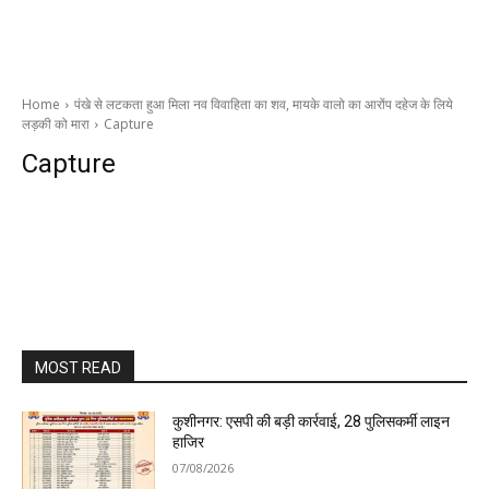
Home
पंखे से लटकता हुआ मिला नव विवाहिता का शव, मायके वालो का आरोंप दहेज के लिये
लड़की को मारा
Capture
Capture
MOST READ
कुशीनगर: एसपी की बड़ी कार्रवाई, 28 पुलिसकर्मी लाइन
हाजिर
07/08/2026