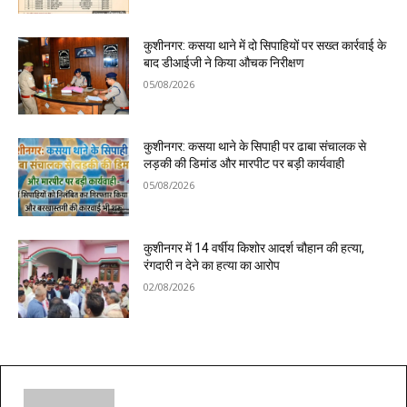
कुशीनगर: कसया थाने में दो सिपाहियों पर सख्त कार्रवाई के
बाद डीआईजी ने किया औचक निरीक्षण
05/08/2026
कुशीनगर: कसया थाने के सिपाही पर ढाबा संचालक से
लड़की की डिमांड और मारपीट पर बड़ी कार्यवाही
05/08/2026
कुशीनगर में 14 वर्षीय किशोर आदर्श चौहान की हत्या,
रंगदारी न देने का हत्या का आरोप
02/08/2026