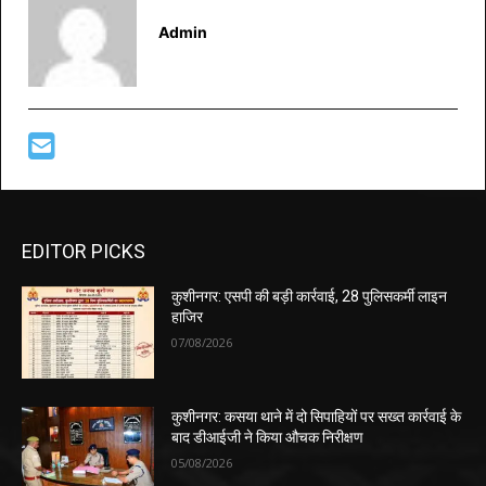
Admin
EDITOR PICKS
कुशीनगर: एसपी की बड़ी कार्रवाई, 28 पुलिसकर्मी लाइन
हाजिर
07/08/2026
कुशीनगर: कसया थाने में दो सिपाहियों पर सख्त कार्रवाई के
बाद डीआईजी ने किया औचक निरीक्षण
05/08/2026