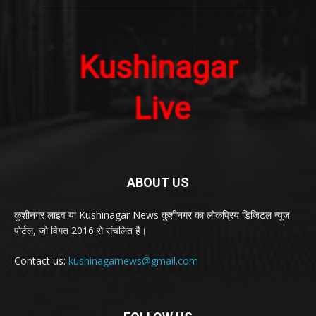
ABOUT US
कुशीनगर लाइव या Kushinagar News कुशीनगर का लोकप्रिय डिजिटल न्यूज़
पोर्टल, जो विगत 2016 से संचलित है।
Contact us:
kushinagarnews@gmail.com