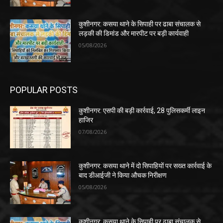
कुशीनगर: कसया थाने के सिपाही पर ढाबा संचालक से
लड़की की डिमांड और मारपीट पर बड़ी कार्यवाही
05/08/2026
POPULAR POSTS
कुशीनगर: एसपी की बड़ी कार्रवाई, 28 पुलिसकर्मी लाइन
हाजिर
07/08/2026
कुशीनगर: कसया थाने में दो सिपाहियों पर सख्त कार्रवाई के
बाद डीआईजी ने किया औचक निरीक्षण
05/08/2026
कुशीनगर: कसया थाने के सिपाही पर ढाबा संचालक से