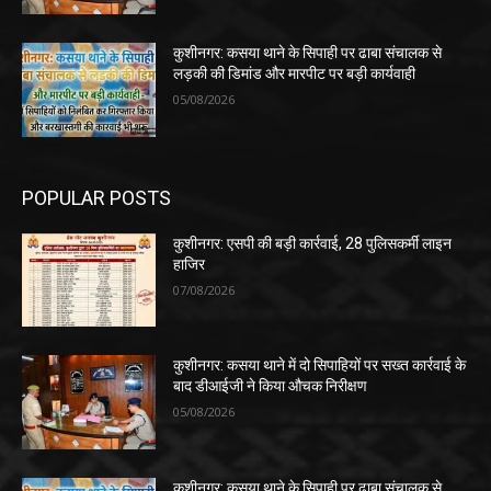
कुशीनगर: कसया थाने के सिपाही पर ढाबा संचालक से
लड़की की डिमांड और मारपीट पर बड़ी कार्यवाही
05/08/2026
POPULAR POSTS
कुशीनगर: एसपी की बड़ी कार्रवाई, 28 पुलिसकर्मी लाइन
हाजिर
07/08/2026
कुशीनगर: कसया थाने में दो सिपाहियों पर सख्त कार्रवाई के
बाद डीआईजी ने किया औचक निरीक्षण
05/08/2026
कुशीनगर: कसया थाने के सिपाही पर ढाबा संचालक से