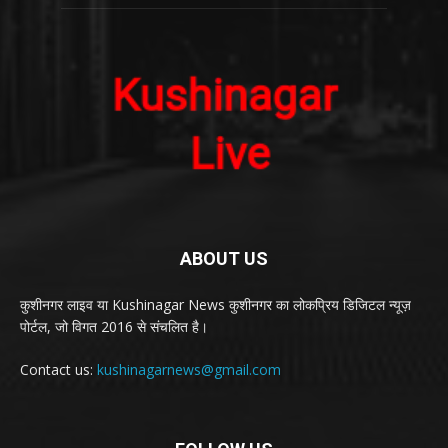
ABOUT US
कुशीनगर लाइव या Kushinagar News कुशीनगर का लोकप्रिय डिजिटल न्यूज़
पोर्टल, जो विगत 2016 से संचलित है।
Contact us:
kushinagarnews@gmail.com