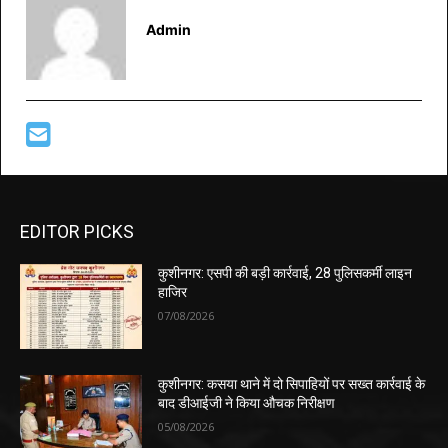
Admin
EDITOR PICKS
कुशीनगर: एसपी की बड़ी कार्रवाई, 28 पुलिसकर्मी लाइन
हाजिर
07/08/2026
कुशीनगर: कसया थाने में दो सिपाहियों पर सख्त कार्रवाई के
बाद डीआईजी ने किया औचक निरीक्षण
05/08/2026