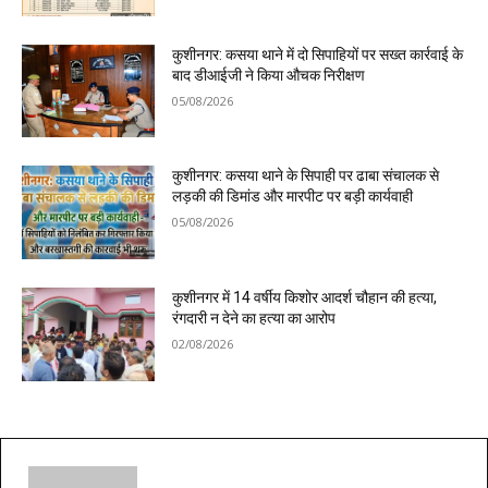
कुशीनगर: कसया थाने में दो सिपाहियों पर सख्त कार्रवाई के
बाद डीआईजी ने किया औचक निरीक्षण
05/08/2026
कुशीनगर: कसया थाने के सिपाही पर ढाबा संचालक से
लड़की की डिमांड और मारपीट पर बड़ी कार्यवाही
05/08/2026
कुशीनगर में 14 वर्षीय किशोर आदर्श चौहान की हत्या,
रंगदारी न देने का हत्या का आरोप
02/08/2026