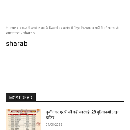
Home
बरहज में कच्ची शराब के ठिकानों पर छापेमारी में एक गिरफ्तार व भारी पैमाने पर साजो
सामान नष्ट
sharab
sharab
MOST READ
कुशीनगर: एसपी की बड़ी कार्रवाई, 28 पुलिसकर्मी लाइन
हाजिर
07/08/2026