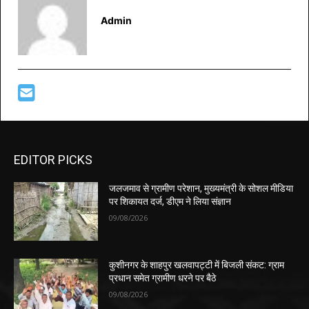
Admin
EDITOR PICKS
जलजमाव से ग्रामीण परेशान, मुख्यमंत्री के सोशल मीडिया
पर शिकायत दर्ज, डीएम ने लिया संज्ञान
09/08/2026
कुशीनगर के शाहपुर खलवापट्टी में बिजली संकट: ग्राम
प्रधान समेत ग्रामीण धरने पर बैठे
09/08/2026