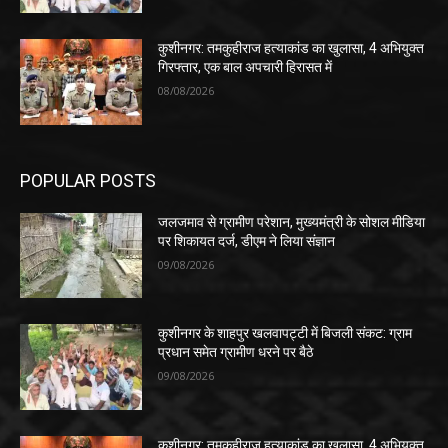
कुशीनगर: तमकुहीराज हत्याकांड का खुलासा, 4 अभियुक्त
गिरफ्तार, एक बाल अपचारी हिरासत में
08/08/2026
POPULAR POSTS
जलजमाव से ग्रामीण परेशान, मुख्यमंत्री के सोशल मीडिया
पर शिकायत दर्ज, डीएम ने लिया संज्ञान
09/08/2026
कुशीनगर के शाहपुर खलवापट्टी में बिजली संकट: ग्राम
प्रधान समेत ग्रामीण धरने पर बैठे
09/08/2026
कुशीनगर: तमकुहीराज हत्याकांड का खुलासा, 4 अभियुक्त