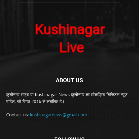
ABOUT US
कुशीनगर लाइव या Kushinagar News कुशीनगर का लोकप्रिय डिजिटल न्यूज़
पोर्टल, जो विगत 2016 से संचलित है।
Contact us:
kushinagarnews@gmail.com