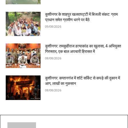
कुशीनगर के शाहपुर खलवापट्टी में बिजली संकट: ग्राम
प्रधान समेत ग्रामीण धरने पर बैठे
09/08/2026
कुशीनगर: तमकुहीराज हत्याकांड का खुलासा, 4 अभियुक्त
गिरफ्तार, एक बाल अपचारी हिरासत में
08/08/2026
कुशीनगर: कप्तानगंज में शॉर्ट सर्किट से कपड़े की दुकान में
आग, लाखों का नुकसान
08/08/2026