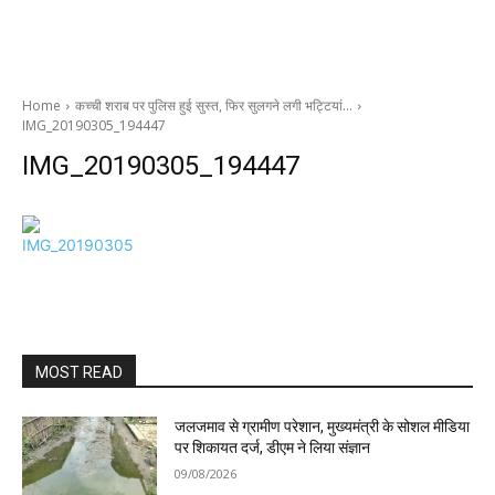
Home
कच्ची शराब पर पुलिस हुई सुस्त, फिर सुलगने लगी भट्टियां…
IMG_20190305_194447
IMG_20190305_194447
MOST READ
जलजमाव से ग्रामीण परेशान, मुख्यमंत्री के सोशल मीडिया
पर शिकायत दर्ज, डीएम ने लिया संज्ञान
09/08/2026