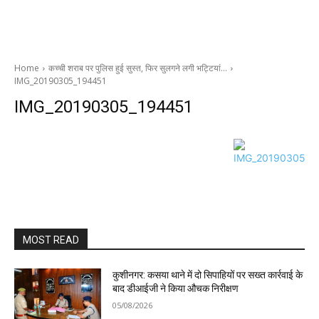
Home
कच्ची शराब पर पुलिस हुई सुस्त, फिर सुलगने लगी भट्टियां…
IMG_20190305_194451
IMG_20190305_194451
MOST READ
कुशीनगर: कसया थाने में दो सिपाहियों पर सख्त कार्रवाई के
बाद डीआईजी ने किया औचक निरीक्षण
05/08/2026