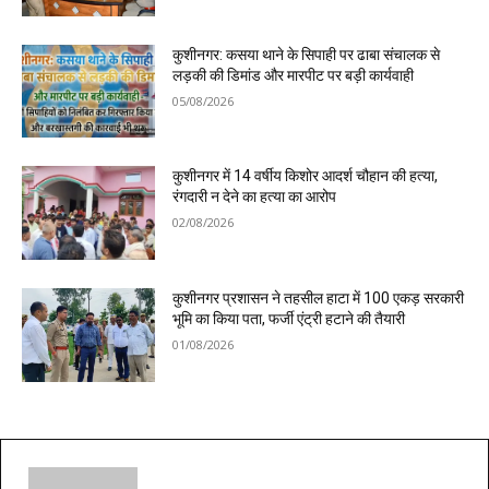
कुशीनगर: कसया थाने के सिपाही पर ढाबा संचालक से
लड़की की डिमांड और मारपीट पर बड़ी कार्यवाही
05/08/2026
कुशीनगर में 14 वर्षीय किशोर आदर्श चौहान की हत्या,
रंगदारी न देने का हत्या का आरोप
02/08/2026
कुशीनगर प्रशासन ने तहसील हाटा में 100 एकड़ सरकारी
भूमि का किया पता, फर्जी एंट्री हटाने की तैयारी
01/08/2026