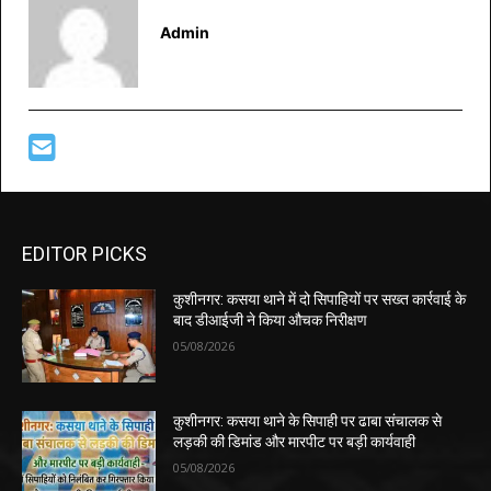
Admin
EDITOR PICKS
कुशीनगर: कसया थाने में दो सिपाहियों पर सख्त कार्रवाई के
बाद डीआईजी ने किया औचक निरीक्षण
05/08/2026
कुशीनगर: कसया थाने के सिपाही पर ढाबा संचालक से
लड़की की डिमांड और मारपीट पर बड़ी कार्यवाही
05/08/2026