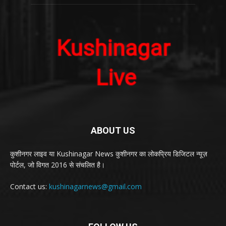
ABOUT US
कुशीनगर लाइव या Kushinagar News कुशीनगर का लोकप्रिय डिजिटल न्यूज़
पोर्टल, जो विगत 2016 से संचलित है।
Contact us:
kushinagarnews@gmail.com