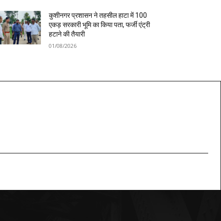
कुशीनगर प्रशासन ने तहसील हाटा में 100
एकड़ सरकारी भूमि का किया पता, फर्जी एंट्री
हटाने की तैयारी
01/08/2026