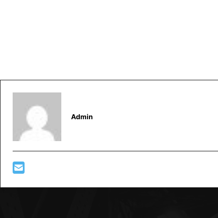
Admin