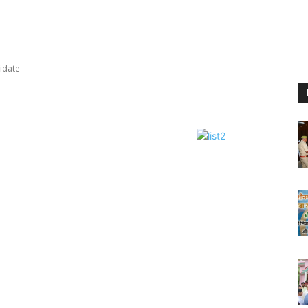
idate