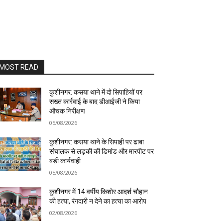
MOST READ
कुशीनगर: कसया थाने में दो सिपाहियों पर
सख्त कार्रवाई के बाद डीआईजी ने किया
औचक निरीक्षण
05/08/2026
कुशीनगर: कसया थाने के सिपाही पर ढाबा
संचालक से लड़की की डिमांड और मारपीट पर
बड़ी कार्यवाही
05/08/2026
कुशीनगर में 14 वर्षीय किशोर आदर्श चौहान
की हत्या, रंगदारी न देने का हत्या का आरोप
02/08/2026