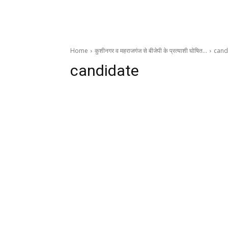
Home
कुशीनगर व महराजगंज से बीजेपी के प्रत्याशी घोषित…
cand
candidate