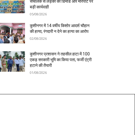
संचालक से लड़की की डिमांड और मारपीट पर
बड़ी कार्यवाही
05/08/2026
कुशीनगर में 14 वर्षीय किशोर आदर्श चौहान
की हत्या, रंगदारी न देने का हत्या का आरोप
02/08/2026
कुशीनगर प्रशासन ने तहसील हाटा में 100
एकड़ सरकारी भूमि का किया पता, फर्जी एंट्री
हटाने की तैयारी
01/08/2026