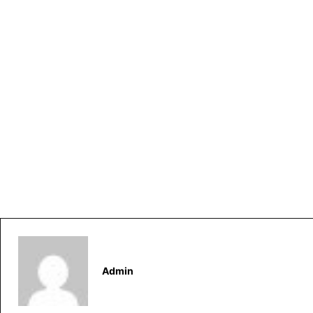
Admin