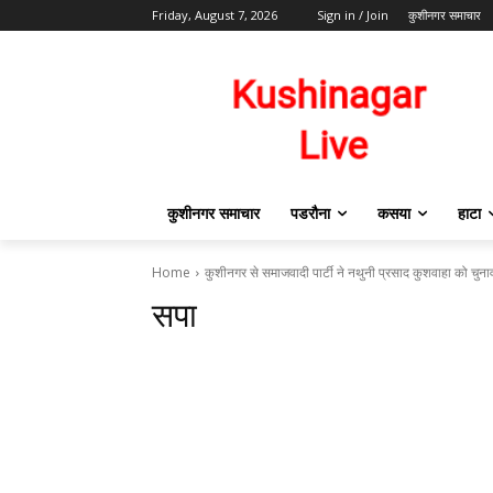
Friday, August 7, 2026
Sign in / Join
कुशीनगर समाचार
कुशीनगर समाचार
पडरौना
कसया
हाटा
Home
कुशीनगर से समाजवादी पार्टी ने नथुनी प्रसाद कुशवाहा को चुनाव
सपा