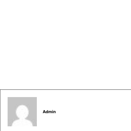
Admin