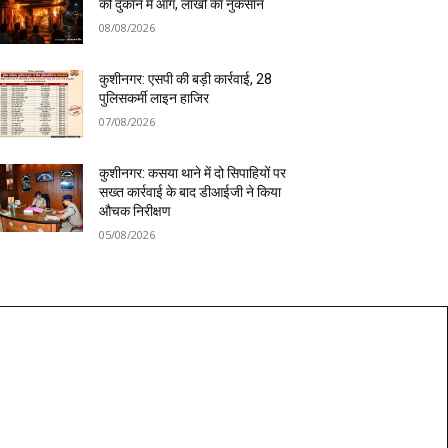
की दुकान में आग, लाखों का नुकसान
08/08/2026
कुशीनगर: एसपी की बड़ी कार्रवाई, 28
पुलिसकर्मी लाइन हाजिर
07/08/2026
कुशीनगर: कसया थाने में दो सिपाहियों पर
सख्त कार्रवाई के बाद डीआईजी ने किया
औचक निरीक्षण
05/08/2026