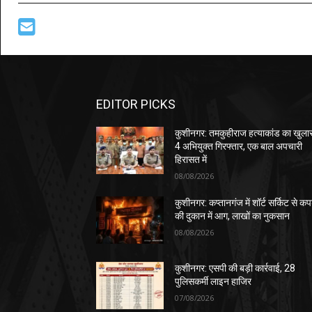
EDITOR PICKS
कुशीनगर: तमकुहीराज हत्याकांड का खुला
4 अभियुक्त गिरफ्तार, एक बाल अपचारी
हिरासत में
08/08/2026
कुशीनगर: कप्तानगंज में शॉर्ट सर्किट से कपड
की दुकान में आग, लाखों का नुकसान
08/08/2026
कुशीनगर: एसपी की बड़ी कार्रवाई, 28
पुलिसकर्मी लाइन हाजिर
07/08/2026