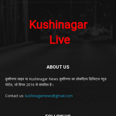
ABOUT US
कुशीनगर लाइव या Kushinagar News कुशीनगर का लोकप्रिय डिजिटल न्यूज़
पोर्टल, जो विगत 2016 से संचलित है।
Contact us:
kushinagarnews@gmail.com