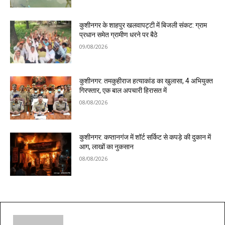
कुशीनगर के शाहपुर खलवापट्टी में बिजली संकट: ग्राम
प्रधान समेत ग्रामीण धरने पर बैठे
09/08/2026
कुशीनगर: तमकुहीराज हत्याकांड का खुलासा, 4 अभियुक्त
गिरफ्तार, एक बाल अपचारी हिरासत में
08/08/2026
कुशीनगर: कप्तानगंज में शॉर्ट सर्किट से कपड़े की दुकान में
आग, लाखों का नुकसान
08/08/2026