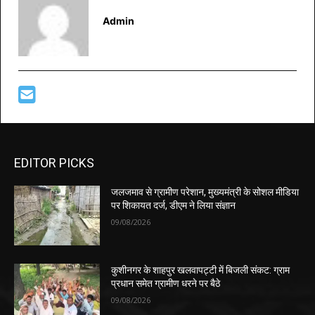
Admin
EDITOR PICKS
जलजमाव से ग्रामीण परेशान, मुख्यमंत्री के सोशल मीडिया
पर शिकायत दर्ज, डीएम ने लिया संज्ञान
09/08/2026
कुशीनगर के शाहपुर खलवापट्टी में बिजली संकट: ग्राम
प्रधान समेत ग्रामीण धरने पर बैठे
09/08/2026