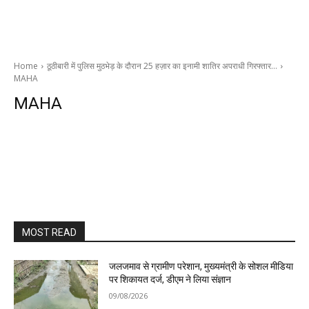
Home
ठूठीबारी में पुलिस मुठभेड़ के दौरान 25 हज़ार का इनामी शातिर अपराधी गिरफ्तार…
MAHA
MAHA
MOST READ
जलजमाव से ग्रामीण परेशान, मुख्यमंत्री के सोशल मीडिया
पर शिकायत दर्ज, डीएम ने लिया संज्ञान
09/08/2026