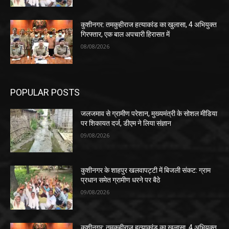
कुशीनगर: तमकुहीराज हत्याकांड का खुलासा, 4 अभियुक्त
गिरफ्तार, एक बाल अपचारी हिरासत में
08/08/2026
POPULAR POSTS
जलजमाव से ग्रामीण परेशान, मुख्यमंत्री के सोशल मीडिया
पर शिकायत दर्ज, डीएम ने लिया संज्ञान
09/08/2026
कुशीनगर के शाहपुर खलवापट्टी में बिजली संकट: ग्राम
प्रधान समेत ग्रामीण धरने पर बैठे
09/08/2026
कुशीनगर: तमकुहीराज हत्याकांड का खुलासा, 4 अभियुक्त