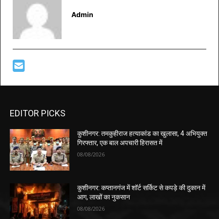
Admin
EDITOR PICKS
कुशीनगर: तमकुहीराज हत्याकांड का खुलासा, 4 अभियुक्त
गिरफ्तार, एक बाल अपचारी हिरासत में
08/08/2026
कुशीनगर: कप्तानगंज में शॉर्ट सर्किट से कपड़े की दुकान में
आग, लाखों का नुकसान
08/08/2026