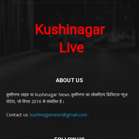
ABOUT US
कुशीनगर लाइव या Kushinagar News कुशीनगर का लोकप्रिय डिजिटल न्यूज़
पोर्टल, जो विगत 2016 से संचलित है।
Contact us:
kushinagarnews@gmail.com