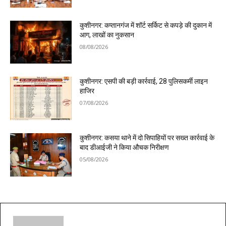
कुशीनगर: कप्तानगंज में शॉर्ट सर्किट से कपड़े की दुकान में
आग, लाखों का नुकसान
08/08/2026
कुशीनगर: एसपी की बड़ी कार्रवाई, 28 पुलिसकर्मी लाइन
हाजिर
07/08/2026
कुशीनगर: कसया थाने में दो सिपाहियों पर सख्त कार्रवाई के
बाद डीआईजी ने किया औचक निरीक्षण
05/08/2026