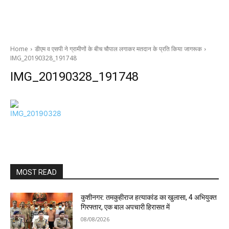
Home
डीएम व एसपी ने ग्रामीणों के बीच चौपाल लगाकर मतदान के प्रति किया जागरूक
IMG_20190328_191748
IMG_20190328_191748
MOST READ
कुशीनगर: तमकुहीराज हत्याकांड का खुलासा, 4 अभियुक्त
गिरफ्तार, एक बाल अपचारी हिरासत में
08/08/2026