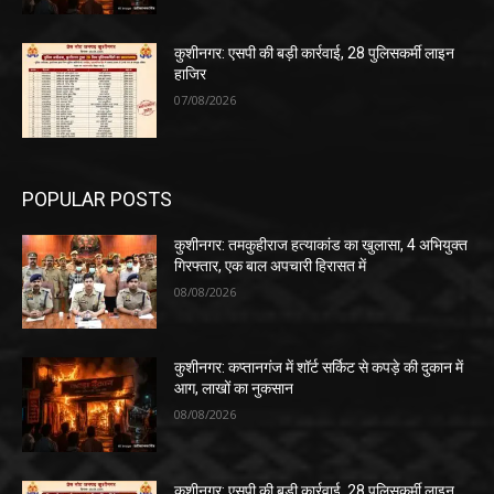
कुशीनगर: एसपी की बड़ी कार्रवाई, 28 पुलिसकर्मी लाइन
हाजिर
07/08/2026
POPULAR POSTS
कुशीनगर: तमकुहीराज हत्याकांड का खुलासा, 4 अभियुक्त
गिरफ्तार, एक बाल अपचारी हिरासत में
08/08/2026
कुशीनगर: कप्तानगंज में शॉर्ट सर्किट से कपड़े की दुकान में
आग, लाखों का नुकसान
08/08/2026
कुशीनगर: एसपी की बड़ी कार्रवाई, 28 पुलिसकर्मी लाइन