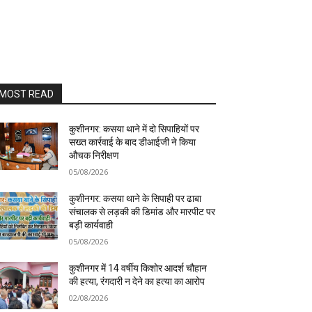
MOST READ
कुशीनगर: कसया थाने में दो सिपाहियों पर
सख्त कार्रवाई के बाद डीआईजी ने किया
औचक निरीक्षण
05/08/2026
कुशीनगर: कसया थाने के सिपाही पर ढाबा
संचालक से लड़की की डिमांड और मारपीट पर
बड़ी कार्यवाही
05/08/2026
कुशीनगर में 14 वर्षीय किशोर आदर्श चौहान
की हत्या, रंगदारी न देने का हत्या का आरोप
02/08/2026