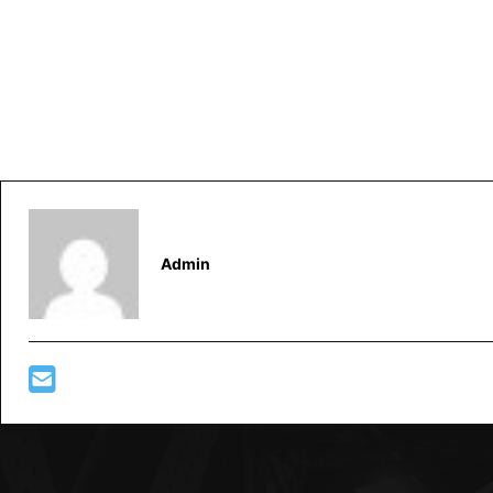
Admin