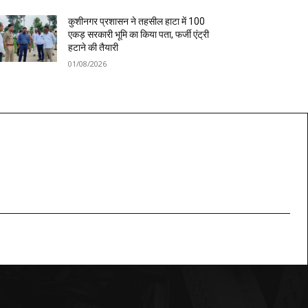
कुशीनगर प्रशासन ने तहसील हाटा में 100
एकड़ सरकारी भूमि का किया पता, फर्जी एंट्री
हटाने की तैयारी
01/08/2026