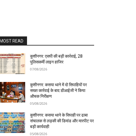
MOST READ
कुशीनगर: एसपी की बड़ी कार्रवाई, 28
पुलिसकर्मी लाइन हाजिर
07/08/2026
कुशीनगर: कसया थाने में दो सिपाहियों पर
सख्त कार्रवाई के बाद डीआईजी ने किया
औचक निरीक्षण
05/08/2026
कुशीनगर: कसया थाने के सिपाही पर ढाबा
संचालक से लड़की की डिमांड और मारपीट पर
बड़ी कार्यवाही
05/08/2026