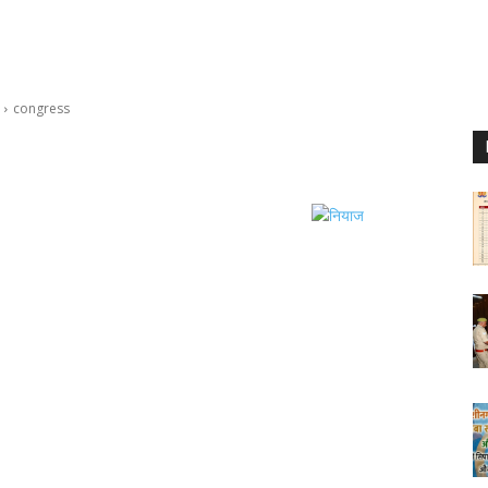
congress