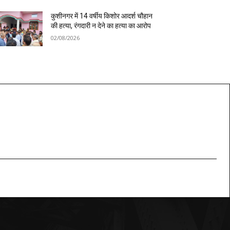
कुशीनगर में 14 वर्षीय किशोर आदर्श चौहान
की हत्या, रंगदारी न देने का हत्या का आरोप
02/08/2026