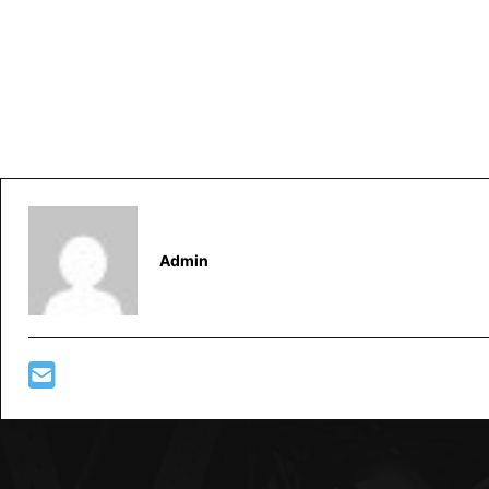
Admin