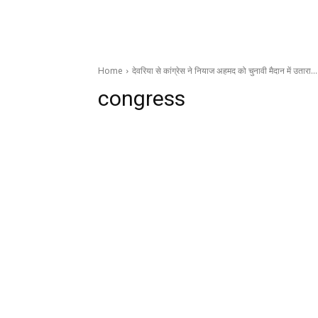
Home
देवरिया से कांग्रेस ने नियाज अहमद को चुनावी मैदान में उतारा…
congress