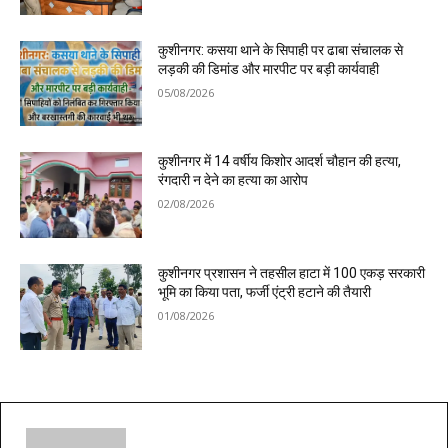
कुशीनगर: कसया थाने के सिपाही पर ढाबा संचालक से
लड़की की डिमांड और मारपीट पर बड़ी कार्यवाही
05/08/2026
कुशीनगर में 14 वर्षीय किशोर आदर्श चौहान की हत्या,
रंगदारी न देने का हत्या का आरोप
02/08/2026
कुशीनगर प्रशासन ने तहसील हाटा में 100 एकड़ सरकारी
भूमि का किया पता, फर्जी एंट्री हटाने की तैयारी
01/08/2026