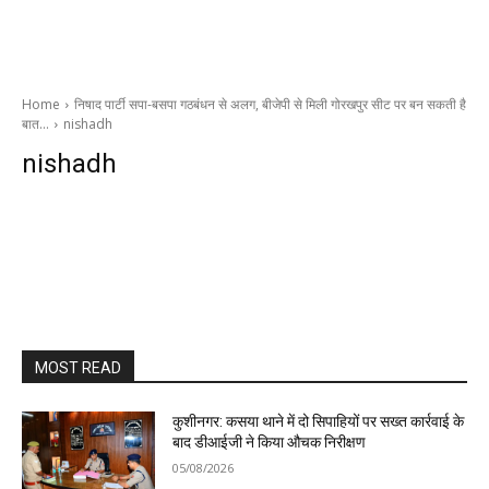
Home
निषाद पार्टी सपा-बसपा गठबंधन से अलग, बीजेपी से मिली गोरखपुर सीट पर बन सकती है
बात…
nishadh
nishadh
MOST READ
कुशीनगर: कसया थाने में दो सिपाहियों पर सख्त कार्रवाई के
बाद डीआईजी ने किया औचक निरीक्षण
05/08/2026