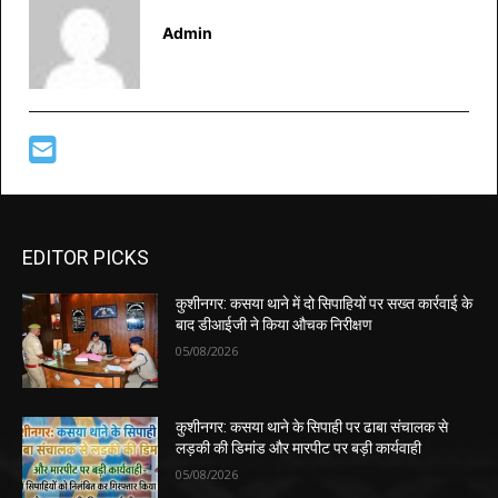
Admin
EDITOR PICKS
कुशीनगर: कसया थाने में दो सिपाहियों पर सख्त कार्रवाई के
बाद डीआईजी ने किया औचक निरीक्षण
05/08/2026
कुशीनगर: कसया थाने के सिपाही पर ढाबा संचालक से
लड़की की डिमांड और मारपीट पर बड़ी कार्यवाही
05/08/2026