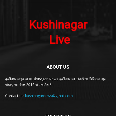
ABOUT US
कुशीनगर लाइव या Kushinagar News कुशीनगर का लोकप्रिय डिजिटल न्यूज़
पोर्टल, जो विगत 2016 से संचलित है।
Contact us:
kushinagarnews@gmail.com