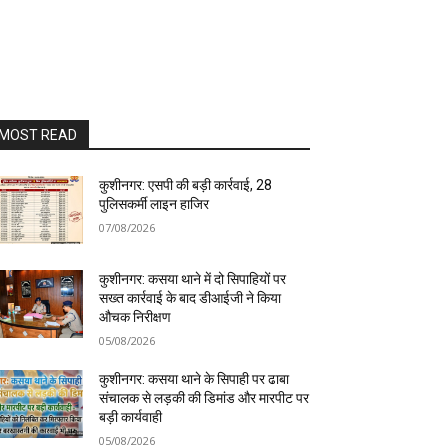
MOST READ
कुशीनगर: एसपी की बड़ी कार्रवाई, 28
पुलिसकर्मी लाइन हाजिर
07/08/2026
कुशीनगर: कसया थाने में दो सिपाहियों पर
सख्त कार्रवाई के बाद डीआईजी ने किया
औचक निरीक्षण
05/08/2026
कुशीनगर: कसया थाने के सिपाही पर ढाबा
संचालक से लड़की की डिमांड और मारपीट पर
बड़ी कार्यवाही
05/08/2026