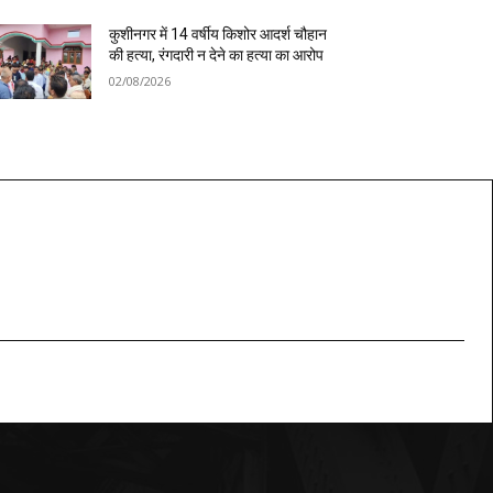
कुशीनगर में 14 वर्षीय किशोर आदर्श चौहान
की हत्या, रंगदारी न देने का हत्या का आरोप
02/08/2026