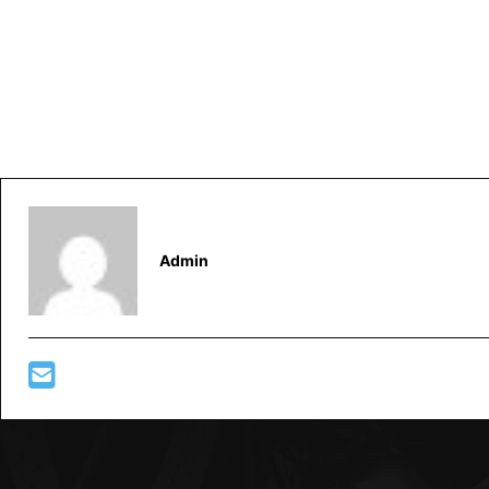
Admin