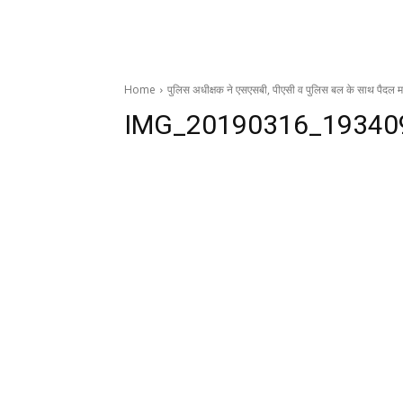
Home
पुलिस अधीक्षक ने एसएसबी, पीएसी व पुलिस बल के साथ पैदल मा
IMG_20190316_19340