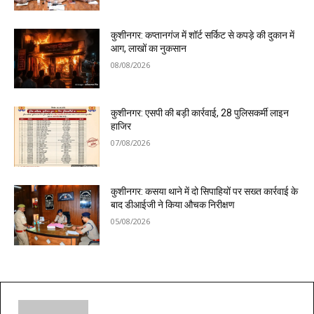
कुशीनगर: कप्तानगंज में शॉर्ट सर्किट से कपड़े की दुकान में
आग, लाखों का नुकसान
08/08/2026
कुशीनगर: एसपी की बड़ी कार्रवाई, 28 पुलिसकर्मी लाइन
हाजिर
07/08/2026
कुशीनगर: कसया थाने में दो सिपाहियों पर सख्त कार्रवाई के
बाद डीआईजी ने किया औचक निरीक्षण
05/08/2026