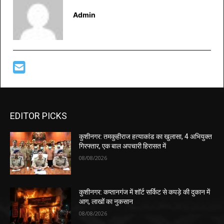
Admin
EDITOR PICKS
कुशीनगर: तमकुहीराज हत्याकांड का खुलासा, 4 अभियुक्त
गिरफ्तार, एक बाल अपचारी हिरासत में
08/08/2026
कुशीनगर: कप्तानगंज में शॉर्ट सर्किट से कपड़े की दुकान में
आग, लाखों का नुकसान
08/08/2026