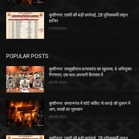
कुशीनगर: एसपी की बड़ी कार्रवाई, 28 पुलिसकर्मी लाइन
हाजिर
07/08/2026
POPULAR POSTS
कुशीनगर: तमकुहीराज हत्याकांड का खुलासा, 4 अभियुक्त
गिरफ्तार, एक बाल अपचारी हिरासत में
08/08/2026
कुशीनगर: कप्तानगंज में शॉर्ट सर्किट से कपड़े की दुकान में
आग, लाखों का नुकसान
08/08/2026
कुशीनगर: एसपी की बड़ी कार्रवाई, 28 पुलिसकर्मी लाइन