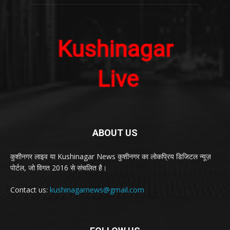
ABOUT US
कुशीनगर लाइव या Kushinagar News कुशीनगर का लोकप्रिय डिजिटल न्यूज़
पोर्टल, जो विगत 2016 से संचलित है।
Contact us:
kushinagarnews@gmail.com