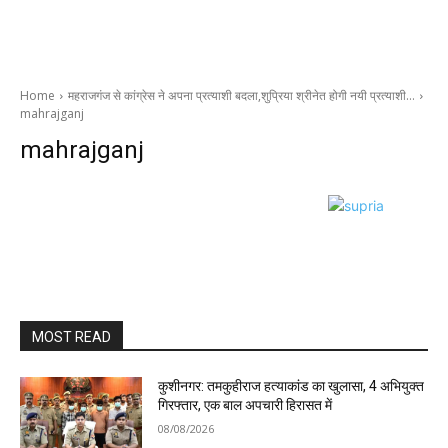
Home
महराजगंज से कांग्रेस ने अपना प्रत्याशी बदला,शुप्रिया श्रीनेत होगी नयी प्रत्याशी…
mahrajganj
mahrajganj
MOST READ
कुशीनगर: तमकुहीराज हत्याकांड का खुलासा, 4 अभियुक्त
गिरफ्तार, एक बाल अपचारी हिरासत में
08/08/2026