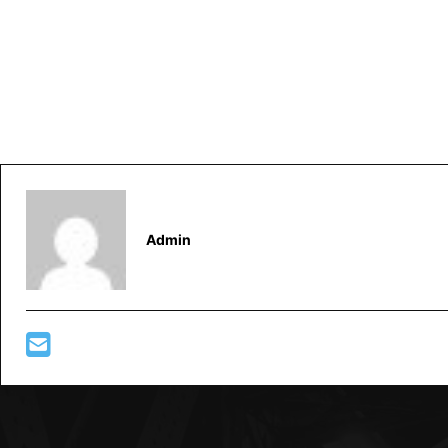
Admin