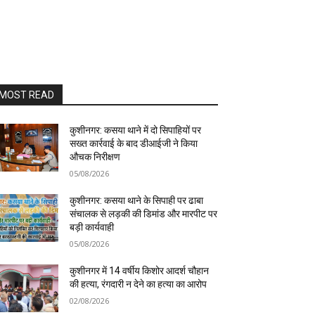
MOST READ
कुशीनगर: कसया थाने में दो सिपाहियों पर
सख्त कार्रवाई के बाद डीआईजी ने किया
औचक निरीक्षण
05/08/2026
कुशीनगर: कसया थाने के सिपाही पर ढाबा
संचालक से लड़की की डिमांड और मारपीट पर
बड़ी कार्यवाही
05/08/2026
कुशीनगर में 14 वर्षीय किशोर आदर्श चौहान
की हत्या, रंगदारी न देने का हत्या का आरोप
02/08/2026