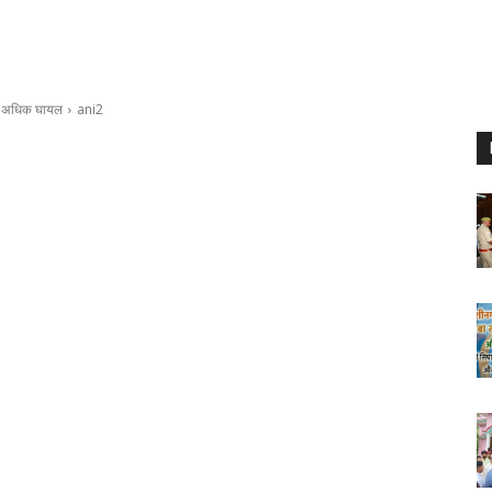
 से अधिक घायल
ani2