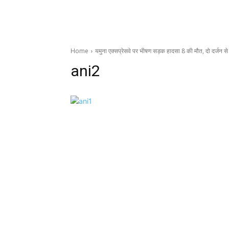
Home
यमुना एक्सप्रेसवे पर भीषण सड़क हादसा 8 की मौत, दो दर्जन
ani2