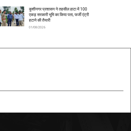
कुशीनगर प्रशासन ने तहसील हाटा में 100
एकड़ सरकारी भूमि का किया पता, फर्जी एंट्री
हटाने की तैयारी
01/08/2026