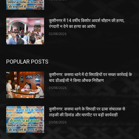
कुशीनगर में 14 वर्षीय किशोर आदर्श चौहान की हत्या,
रंगदारी न देने का हत्या का आरोप
02/08/2026
POPULAR POSTS
कुशीनगर: कसया थाने में दो सिपाहियों पर सख्त कार्रवाई के
बाद डीआईजी ने किया औचक निरीक्षण
05/08/2026
कुशीनगर: कसया थाने के सिपाही पर ढाबा संचालक से
लड़की की डिमांड और मारपीट पर बड़ी कार्यवाही
05/08/2026