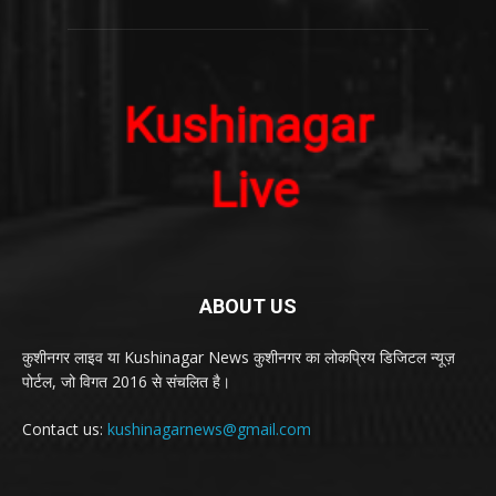
ABOUT US
कुशीनगर लाइव या Kushinagar News कुशीनगर का लोकप्रिय डिजिटल न्यूज़
पोर्टल, जो विगत 2016 से संचलित है।
Contact us:
kushinagarnews@gmail.com