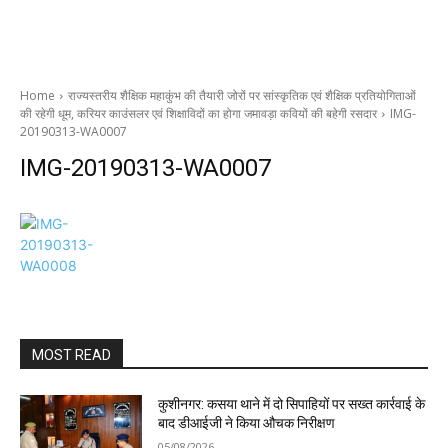
Home
राज्यस्तरीय शैक्षिक महाकुंभ की तैयारी जोरों पर सांस्कृतिक एवं शैक्षिक प्रतियोगिताओं
की रहेगी धूम, करियर काउंसलर एवं शिक्षाविदों का होगा जमावड़ा कवियों की बहेगी रसदार
IMG-
20190313-WA0007
IMG-20190313-WA0007
MOST READ
कुशीनगर: कसया थाने में दो सिपाहियों पर सख्त कार्रवाई के
बाद डीआईजी ने किया औचक निरीक्षण
05/08/2026