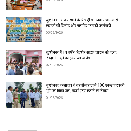
कुशीनगर: कसया थाने के सिपाही पर ढाबा संचालक से
लड़की की डिमांड और मारपीट पर बड़ी कार्यवाही
05/08/2026
कुशीनगर में 14 वर्षीय किशोर आदर्श चौहान की हत्या,
रंगदारी न देने का हत्या का आरोप
02/08/2026
कुशीनगर प्रशासन ने तहसील हाटा में 100 एकड़ सरकारी
भूमि का किया पता, फर्जी एंट्री हटाने की तैयारी
01/08/2026