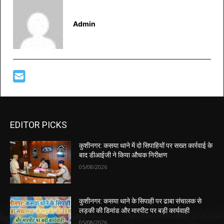
Admin
EDITOR PICKS
कुशीनगर: कसया थाने में दो सिपाहियों पर सख्त कार्रवाई के
बाद डीआईजी ने किया औचक निरीक्षण
05/08/2026
कुशीनगर: कसया थाने के सिपाही पर ढाबा संचालक से
लड़की की डिमांड और मारपीट पर बड़ी कार्यवाही
05/08/2026