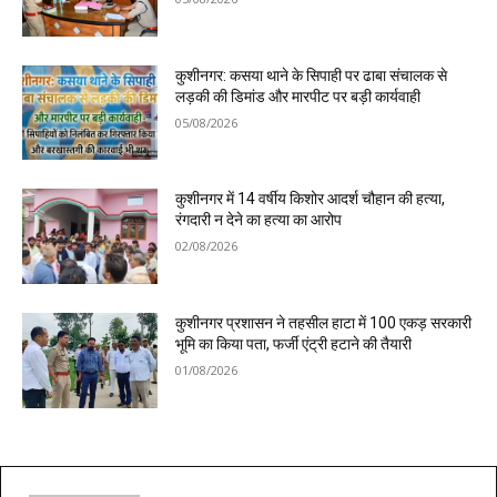
कुशीनगर: कसया थाने के सिपाही पर ढाबा संचालक से
लड़की की डिमांड और मारपीट पर बड़ी कार्यवाही
05/08/2026
कुशीनगर में 14 वर्षीय किशोर आदर्श चौहान की हत्या,
रंगदारी न देने का हत्या का आरोप
02/08/2026
कुशीनगर प्रशासन ने तहसील हाटा में 100 एकड़ सरकारी
भूमि का किया पता, फर्जी एंट्री हटाने की तैयारी
01/08/2026