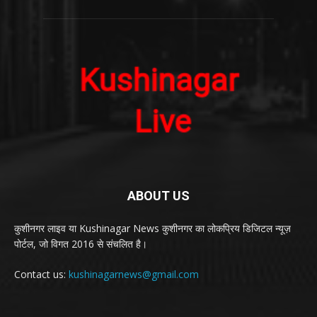
ABOUT US
कुशीनगर लाइव या Kushinagar News कुशीनगर का लोकप्रिय डिजिटल न्यूज़
पोर्टल, जो विगत 2016 से संचलित है।
Contact us:
kushinagarnews@gmail.com