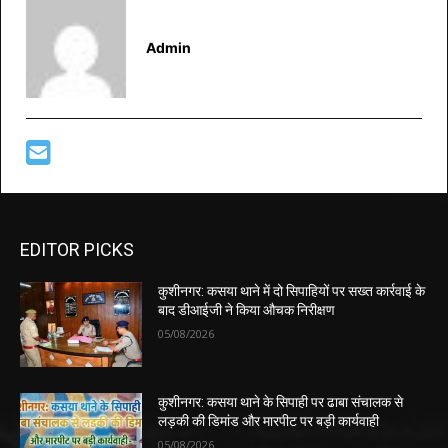
Admin
EDITOR PICKS
कुशीनगर: कसया थाने में दो सिपाहियों पर सख्त कार्रवाई के
बाद डीआईजी ने किया औचक निरीक्षण
05/08/2026
कुशीनगर: कसया थाने के सिपाही पर ढाबा संचालक से
लड़की की डिमांड और मारपीट पर बड़ी कार्यवाही
05/08/2026