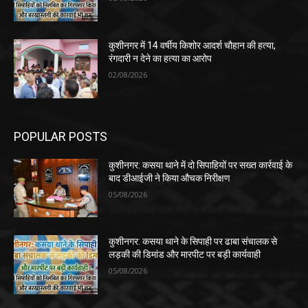
कुशीनगर में 14 वर्षीय किशोर आदर्श चौहान की हत्या,
रंगदारी न देने का हत्या का आरोप
02/08/2026
POPULAR POSTS
कुशीनगर: कसया थाने में दो सिपाहियों पर सख्त कार्रवाई के
बाद डीआईजी ने किया औचक निरीक्षण
05/08/2026
कुशीनगर: कसया थाने के सिपाही पर ढाबा संचालक से
लड़की की डिमांड और मारपीट पर बड़ी कार्यवाही
05/08/2026