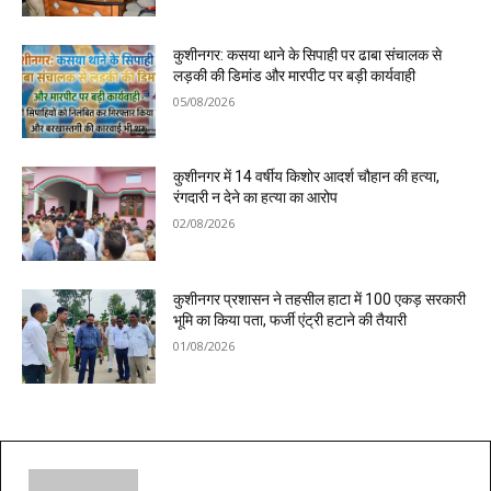
कुशीनगर: कसया थाने के सिपाही पर ढाबा संचालक से
लड़की की डिमांड और मारपीट पर बड़ी कार्यवाही
05/08/2026
कुशीनगर में 14 वर्षीय किशोर आदर्श चौहान की हत्या,
रंगदारी न देने का हत्या का आरोप
02/08/2026
कुशीनगर प्रशासन ने तहसील हाटा में 100 एकड़ सरकारी
भूमि का किया पता, फर्जी एंट्री हटाने की तैयारी
01/08/2026