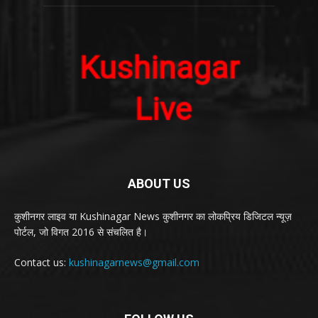
ABOUT US
कुशीनगर लाइव या Kushinagar News कुशीनगर का लोकप्रिय डिजिटल न्यूज़
पोर्टल, जो विगत 2016 से संचलित है।
Contact us:
kushinagarnews@gmail.com