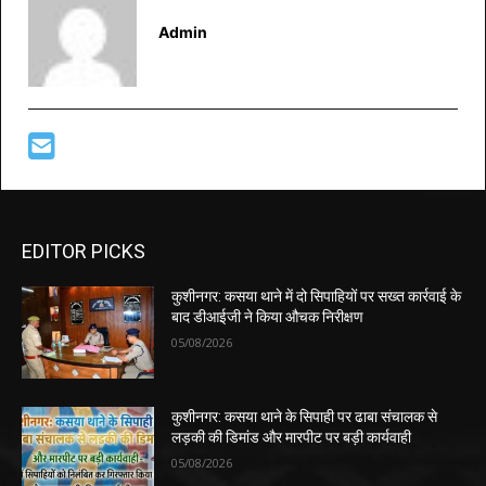
Admin
EDITOR PICKS
कुशीनगर: कसया थाने में दो सिपाहियों पर सख्त कार्रवाई के
बाद डीआईजी ने किया औचक निरीक्षण
05/08/2026
कुशीनगर: कसया थाने के सिपाही पर ढाबा संचालक से
लड़की की डिमांड और मारपीट पर बड़ी कार्यवाही
05/08/2026