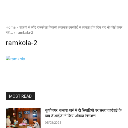
Home
सऊदी से लौटे रामकोला निवासी लखनऊ एयरपोर्ट से लापता,तीन दिन बाद भी कोई ख़बर
नही…
ramkola-2
ramkola-2
MOST READ
कुशीनगर: कसया थाने में दो सिपाहियों पर सख्त कार्रवाई के
बाद डीआईजी ने किया औचक निरीक्षण
05/08/2026