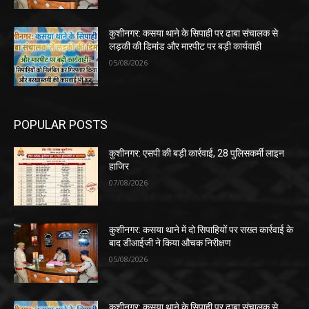
कुशीनगर: कसया थाने के सिपाही पर ढाबा संचालक से
लड़की की डिमांड और मारपीट पर बड़ी कार्यवाही
05/08/2026
POPULAR POSTS
कुशीनगर: एसपी की बड़ी कार्रवाई, 28 पुलिसकर्मी लाइन
हाजिर
07/08/2026
कुशीनगर: कसया थाने में दो सिपाहियों पर सख्त कार्रवाई के
बाद डीआईजी ने किया औचक निरीक्षण
05/08/2026
कुशीनगर: कसया थाने के सिपाही पर ढाबा संचालक से