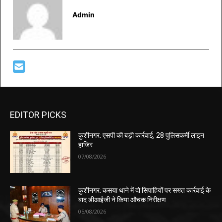
Admin
EDITOR PICKS
कुशीनगर: एसपी की बड़ी कार्रवाई, 28 पुलिसकर्मी लाइन
हाजिर
07/08/2026
कुशीनगर: कसया थाने में दो सिपाहियों पर सख्त कार्रवाई के
बाद डीआईजी ने किया औचक निरीक्षण
05/08/2026