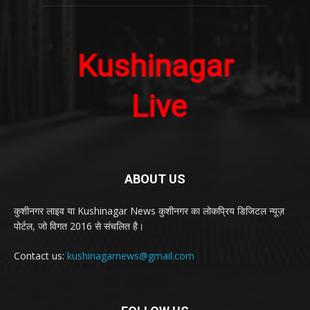
ABOUT US
कुशीनगर लाइव या Kushinagar News कुशीनगर का लोकप्रिय डिजिटल न्यूज़
पोर्टल, जो विगत 2016 से संचलित है।
Contact us:
kushinagarnews@gmail.com