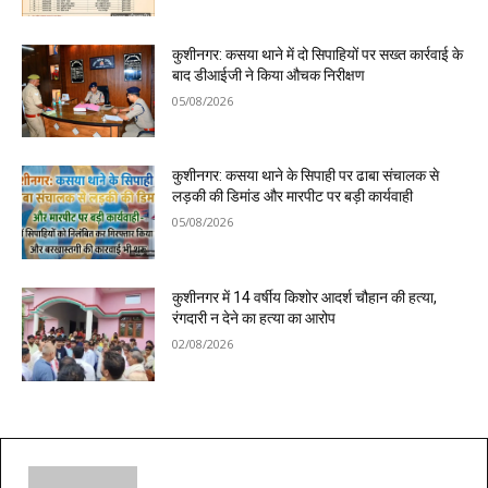
कुशीनगर: कसया थाने में दो सिपाहियों पर सख्त कार्रवाई के
बाद डीआईजी ने किया औचक निरीक्षण
05/08/2026
कुशीनगर: कसया थाने के सिपाही पर ढाबा संचालक से
लड़की की डिमांड और मारपीट पर बड़ी कार्यवाही
05/08/2026
कुशीनगर में 14 वर्षीय किशोर आदर्श चौहान की हत्या,
रंगदारी न देने का हत्या का आरोप
02/08/2026