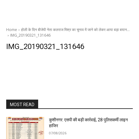
Home
होली के दिन बीजेपी नेता कलराज मिश्र का चुनाव में जाने को लेकर आया बड़ा बयान…
IMG_20190321_131646
IMG_20190321_131646
MOST READ
कुशीनगर: एसपी की बड़ी कार्रवाई, 28 पुलिसकर्मी लाइन
हाजिर
07/08/2026