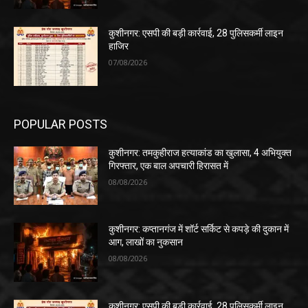
कुशीनगर: एसपी की बड़ी कार्रवाई, 28 पुलिसकर्मी लाइन
हाजिर
07/08/2026
POPULAR POSTS
कुशीनगर: तमकुहीराज हत्याकांड का खुलासा, 4 अभियुक्त
गिरफ्तार, एक बाल अपचारी हिरासत में
08/08/2026
कुशीनगर: कप्तानगंज में शॉर्ट सर्किट से कपड़े की दुकान में
आग, लाखों का नुकसान
08/08/2026
कुशीनगर: एसपी की बड़ी कार्रवाई, 28 पुलिसकर्मी लाइन