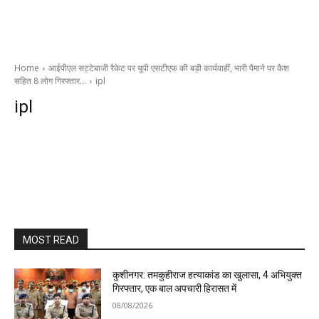
Home
आईपीएल सट्टेबाजी रैकेट पर यूपी एसटीएफ की बड़ी कार्यवाहीं, भारी पैमाने पर कैश
सहित 8 लोग गिरफ्तार…
ipl
ipl
MOST READ
कुशीनगर: तमकुहीराज हत्याकांड का खुलासा, 4 अभियुक्त
गिरफ्तार, एक बाल अपचारी हिरासत में
08/08/2026