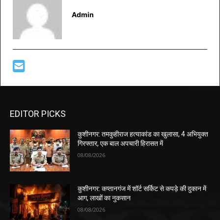
Admin
EDITOR PICKS
कुशीनगर: तमकुहीराज हत्याकांड का खुलासा, 4 अभियुक्त
गिरफ्तार, एक बाल अपचारी हिरासत में
08/08/2026
कुशीनगर: कप्तानगंज में शॉर्ट सर्किट से कपड़े की दुकान में
आग, लाखों का नुकसान
08/08/2026