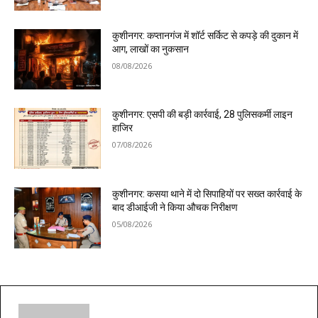
कुशीनगर: कप्तानगंज में शॉर्ट सर्किट से कपड़े की दुकान में
आग, लाखों का नुकसान
08/08/2026
कुशीनगर: एसपी की बड़ी कार्रवाई, 28 पुलिसकर्मी लाइन
हाजिर
07/08/2026
कुशीनगर: कसया थाने में दो सिपाहियों पर सख्त कार्रवाई के
बाद डीआईजी ने किया औचक निरीक्षण
05/08/2026