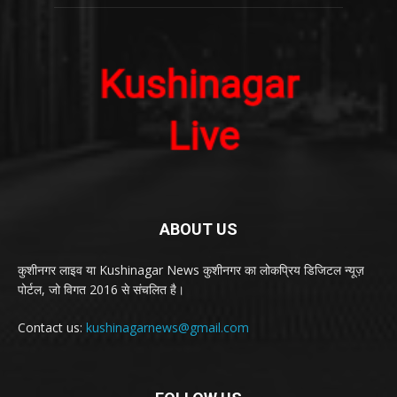
ABOUT US
कुशीनगर लाइव या Kushinagar News कुशीनगर का लोकप्रिय डिजिटल न्यूज़
पोर्टल, जो विगत 2016 से संचलित है।
Contact us:
kushinagarnews@gmail.com