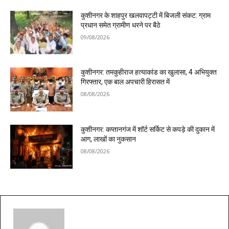
कुशीनगर के शाहपुर खलवापट्टी में बिजली संकट: ग्राम
प्रधान समेत ग्रामीण धरने पर बैठे
09/08/2026
कुशीनगर: तमकुहीराज हत्याकांड का खुलासा, 4 अभियुक्त
गिरफ्तार, एक बाल अपचारी हिरासत में
08/08/2026
कुशीनगर: कप्तानगंज में शॉर्ट सर्किट से कपड़े की दुकान में
आग, लाखों का नुकसान
08/08/2026