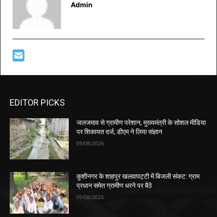
Admin
EDITOR PICKS
जलजमाव से ग्रामीण परेशान, मुख्यमंत्री के सोशल मीडिया
पर शिकायत दर्ज, डीएम ने लिया संज्ञान
09/08/2026
कुशीनगर के शाहपुर खलवापट्टी में बिजली संकट: ग्राम
प्रधान समेत ग्रामीण धरने पर बैठे
09/08/2026