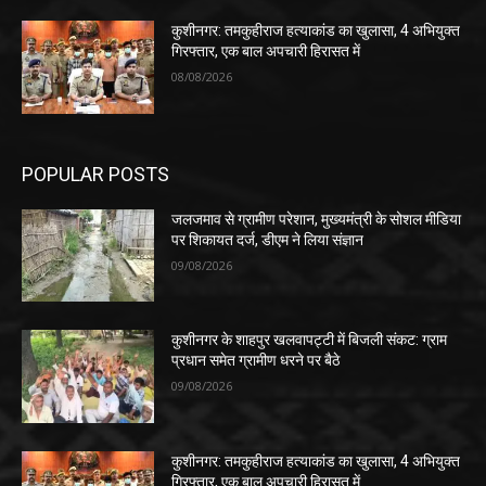
कुशीनगर: तमकुहीराज हत्याकांड का खुलासा, 4 अभियुक्त
गिरफ्तार, एक बाल अपचारी हिरासत में
08/08/2026
POPULAR POSTS
जलजमाव से ग्रामीण परेशान, मुख्यमंत्री के सोशल मीडिया
पर शिकायत दर्ज, डीएम ने लिया संज्ञान
09/08/2026
कुशीनगर के शाहपुर खलवापट्टी में बिजली संकट: ग्राम
प्रधान समेत ग्रामीण धरने पर बैठे
09/08/2026
कुशीनगर: तमकुहीराज हत्याकांड का खुलासा, 4 अभियुक्त
गिरफ्तार, एक बाल अपचारी हिरासत में