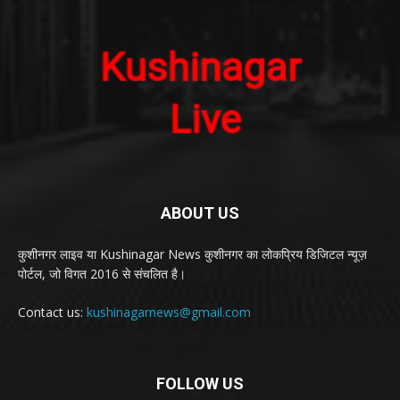
ABOUT US
कुशीनगर लाइव या Kushinagar News कुशीनगर का लोकप्रिय डिजिटल न्यूज़
पोर्टल, जो विगत 2016 से संचलित है।
Contact us:
kushinagarnews@gmail.com
FOLLOW US