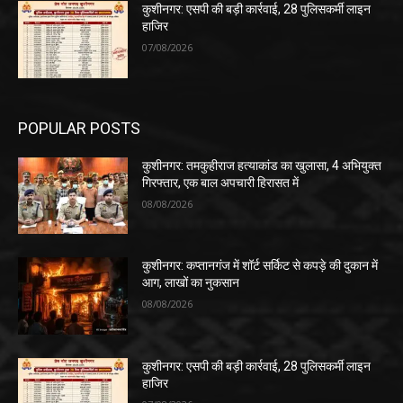
कुशीनगर: एसपी की बड़ी कार्रवाई, 28 पुलिसकर्मी लाइन
हाजिर
07/08/2026
POPULAR POSTS
कुशीनगर: तमकुहीराज हत्याकांड का खुलासा, 4 अभियुक्त
गिरफ्तार, एक बाल अपचारी हिरासत में
08/08/2026
कुशीनगर: कप्तानगंज में शॉर्ट सर्किट से कपड़े की दुकान में
आग, लाखों का नुकसान
08/08/2026
कुशीनगर: एसपी की बड़ी कार्रवाई, 28 पुलिसकर्मी लाइन
हाजिर