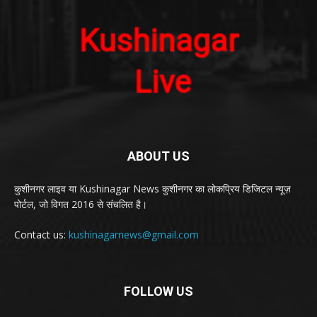
ABOUT US
कुशीनगर लाइव या Kushinagar News कुशीनगर का लोकप्रिय डिजिटल न्यूज़
पोर्टल, जो विगत 2016 से संचलित है।
Contact us:
kushinagarnews@gmail.com
FOLLOW US