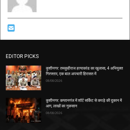
EDITOR PICKS
कुशीनगर: तमकुहीराज हत्याकांड का खुलासा, 4 अभियुक्त
गिरफ्तार, एक बाल अपचारी हिरासत में
08/08/2026
कुशीनगर: कप्तानगंज में शॉर्ट सर्किट से कपड़े की दुकान में
आग, लाखों का नुकसान
08/08/2026