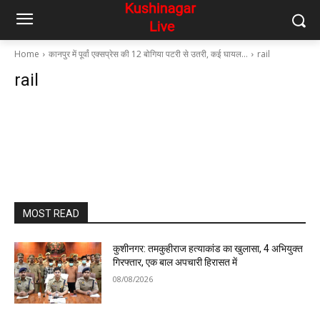
Home
कानपुर में पूर्वां एक्सप्रेस की 12 बोगिया पटरी से उतरी, कई घायल…
rail
rail
MOST READ
कुशीनगर: तमकुहीराज हत्याकांड का खुलासा, 4 अभियुक्त
गिरफ्तार, एक बाल अपचारी हिरासत में
08/08/2026