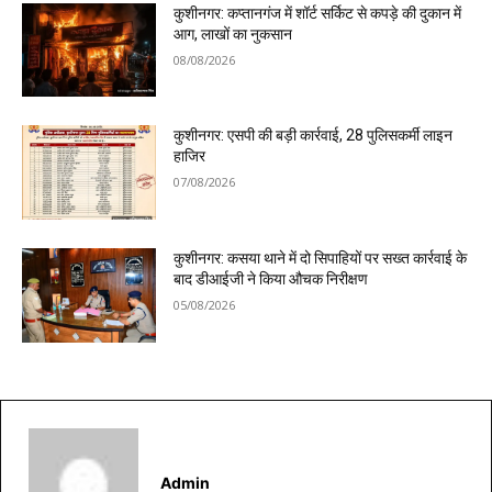
कुशीनगर: कप्तानगंज में शॉर्ट सर्किट से कपड़े की दुकान में
आग, लाखों का नुकसान
08/08/2026
कुशीनगर: एसपी की बड़ी कार्रवाई, 28 पुलिसकर्मी लाइन
हाजिर
07/08/2026
कुशीनगर: कसया थाने में दो सिपाहियों पर सख्त कार्रवाई के
बाद डीआईजी ने किया औचक निरीक्षण
05/08/2026
Admin